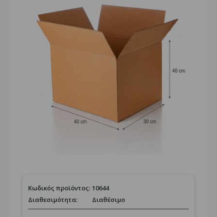
Κωδικός προϊόντος:
10644
Διαθεσιμότητα:
Διαθέσιμο