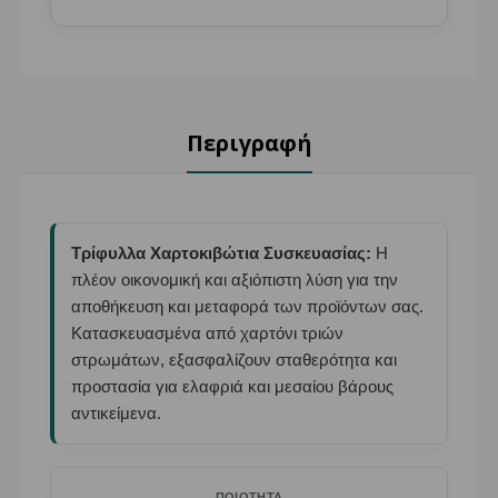
Περιγραφή
Τρίφυλλα Χαρτοκιβώτια Συσκευασίας:
Η
πλέον οικονομική και αξιόπιστη λύση για την
αποθήκευση και μεταφορά των προϊόντων σας.
Κατασκευασμένα από χαρτόνι τριών
στρωμάτων, εξασφαλίζουν σταθερότητα και
προστασία για ελαφριά και μεσαίου βάρους
αντικείμενα.
ΠΟΙΌΤΗΤΑ