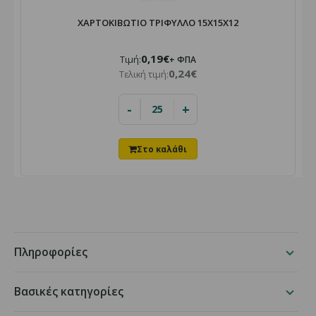
ΧΑΡΤΟΚΙΒΩΤΙΟ ΤΡΙΦΥΛΛΟ 15X15X12
0,19€
Τιμή:
+ ΦΠΑ
0,24€
Τελική τιμή:
-
+
Πληροφορίες
Βασικές κατηγορίες