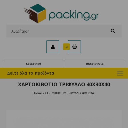
0
Κατάστημα
Επικοινωνία
Δείτε όλα τα προϊόντα
ΧΑΡΤΟΚΙΒΩΤΙΟ ΤΡΙΦΥΛΛΟ 40X30X40
Home
ΧΑΡΤΟΚΙΒΩΤΙΟ ΤΡΙΦΥΛΛΟ 40X30X40