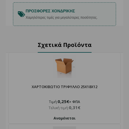
ΠΡΟΣΦΟΡΈΣ ΧΟΝΔΡΙΚΉΣ
Χαμηλότερες τιμές για μεγαλύτερες ποσότητες.
Σχετικά Προϊόντα
ΧΑΡΤΟΚΙΒΩΤΙΟ ΤΡΙΦΥΛΛΟ 25X18X12
0,25€
Τιμή:
+ ΦΠΑ
0,31€
Τελική τιμή:
Αναμένεται