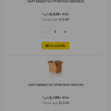
ΧΑΡΤΟΚΙΒΩΤΙΟ ΤΡΙΦΥΛΛΟ 30Χ30Χ30
0,52€
Τιμή:
+ ΦΠΑ
0,64€
Τελική τιμή:
-
+
ΧΑΡΤΟΚΙΒΩΤΙΟ ΤΡΙΦΥΛΛΟ 15X11X9
0,18€
Τιμή:
+ ΦΠΑ
0,22€
Τελική τιμή: