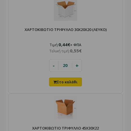
ΧΑΡΤΟΚΙΒΩΤΙΟ ΤΡΙΦΥΛΛΟ 30X20X20 (ΛΕΥΚΟ)
0,44€
Τιμή:
+ ΦΠΑ
0,55€
Τελική τιμή:
-
+
ΧΑΡΤΟΚΙΒΩΤΙΟ ΤΡΙΦΥΛΛΟ 45X30X22