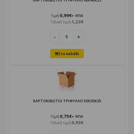
ΧΑΡΤΟΚΙΒΩΤΙΟ ΤΡΙΦΥΛΛΟ 60Χ40Χ25
0,99€
Τιμή:
+ ΦΠΑ
1,23€
Τελική τιμή:
-
+
ΧΑΡΤΟΚΙΒΩΤΙΟ ΤΡΙΦΥΛΛΟ 50X30X25
0,75€
Τιμή:
+ ΦΠΑ
0,93€
Τελική τιμή: