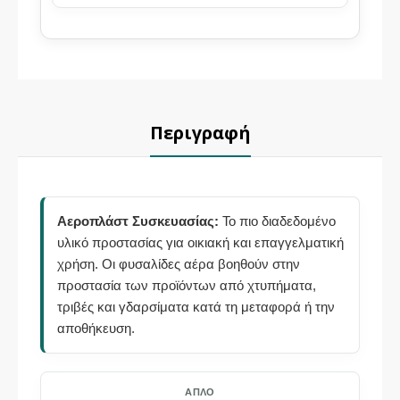
Περιγραφή
Αεροπλάστ Συσκευασίας:
Το πιο διαδεδομένο
υλικό προστασίας για οικιακή και επαγγελματική
χρήση. Οι φυσαλίδες αέρα βοηθούν στην
προστασία των προϊόντων από χτυπήματα,
τριβές και γδαρσίματα κατά τη μεταφορά ή την
αποθήκευση.
ΑΠΛΌ