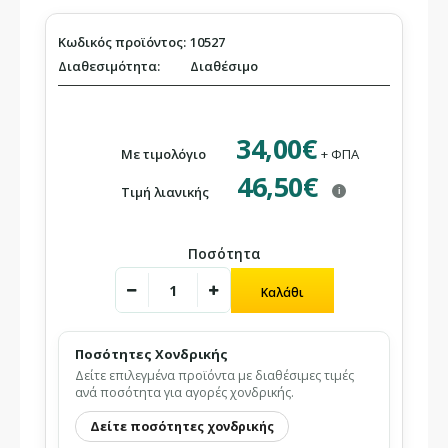
Κωδικός προϊόντος:
10527
Διαθεσιμότητα:
Διαθέσιμο
34,00€
Με τιμολόγιο
+ ΦΠΑ
46,50€
Τιμή λιανικής
i
Ποσότητα
Ποσότητες Χονδρικής
Δείτε επιλεγμένα προϊόντα με διαθέσιμες τιμές
ανά ποσότητα για αγορές χονδρικής.
Δείτε ποσότητες χονδρικής