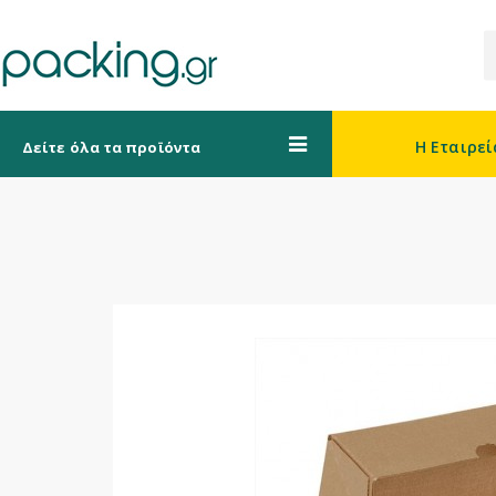
Η Εταιρεί
Δείτε όλα τα προϊόντα