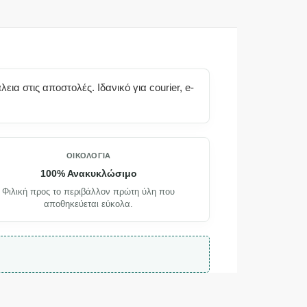
α στις αποστολές. Ιδανικό για courier, e-
ΟΙΚΟΛΟΓΊΑ
100% Ανακυκλώσιμο
Φιλική προς το περιβάλλον πρώτη ύλη που
αποθηκεύεται εύκολα.