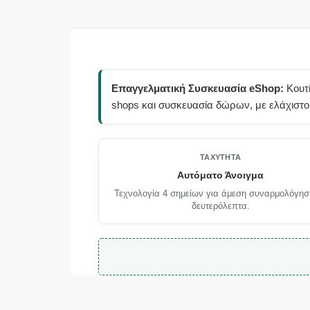
Επαγγελματική Συσκευασία eShop:
Κουτί
shops και συσκευασία δώρων, με ελάχιστο 
ΤΑΧΎΤΗΤΑ
Αυτόματο Άνοιγμα
Τεχνολογία 4 σημείων για άμεση συναρμολόγησ
δευτερόλεπτα.