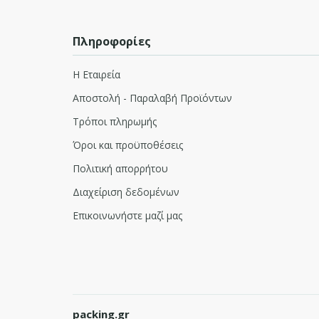
Πληροφορίες
Η Εταιρεία
Αποστολή - Παραλαβή Προϊόντων
Τρόποι πληρωμής
Όροι και προϋποθέσεις
Πολιτική απορρήτου
Διαχείριση δεδομένων
Επικοινωνήστε μαζί μας
packing.gr