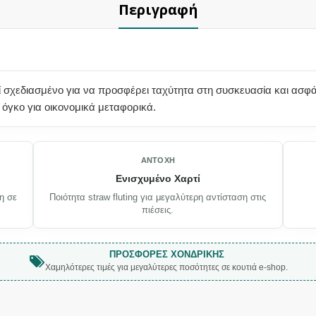
Περιγραφή
 σχεδιασμένο για να προσφέρει ταχύτητα στη συσκευασία και ασφάλει
όγκο για οικονομικά μεταφορικά.
ΑΝΤΟΧΉ
Ενισχυμένο Χαρτί
η σε
Ποιότητα straw fluting για μεγαλύτερη αντίσταση στις
πιέσεις.
ΠΡΟΣΦΟΡΈΣ ΧΟΝΔΡΙΚΉΣ
Χαμηλότερες τιμές για μεγαλύτερες ποσότητες σε κουτιά e-shop.