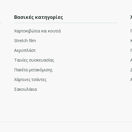
Βασικές κατηγορίες
Χαρτοκιβώτια και κουτιά
Stretch film
Αεροπλάστ
Ταινίες συσκευασίας
Πακέτα μετακόμισης
Χάρτινες τσάντες
Σακουλάκια