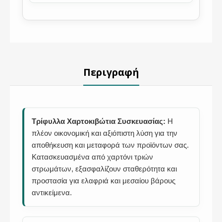
Περιγραφή
Τρίφυλλα Χαρτοκιβώτια Συσκευασίας:
Η
πλέον οικονομική και αξιόπιστη λύση για την
αποθήκευση και μεταφορά των προϊόντων σας.
Κατασκευασμένα από χαρτόνι τριών
στρωμάτων, εξασφαλίζουν σταθερότητα και
προστασία για ελαφριά και μεσαίου βάρους
αντικείμενα.