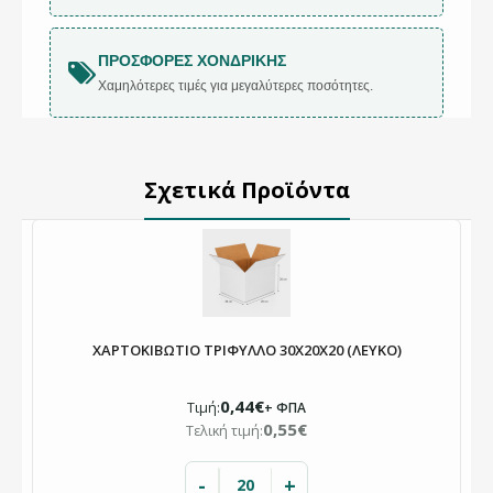
ΠΡΟΣΦΟΡΈΣ ΧΟΝΔΡΙΚΉΣ
Χαμηλότερες τιμές για μεγαλύτερες ποσότητες.
Σχετικά Προϊόντα
ΧΑΡΤΟΚΙΒΩΤΙΟ ΤΡΙΦΥΛΛΟ 30X20X20 (ΛΕΥΚΟ)
0,44€
Τιμή:
+ ΦΠΑ
0,55€
Τελική τιμή:
-
+