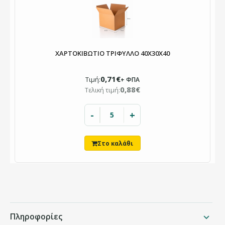
ΧΑΡΤΟΚΙΒΩΤΙΟ ΤΡΙΦΥΛΛΟ 40X30X40
0,71€
Τιμή:
+ ΦΠΑ
0,88€
Τελική τιμή:
-
+
Πληροφορίες