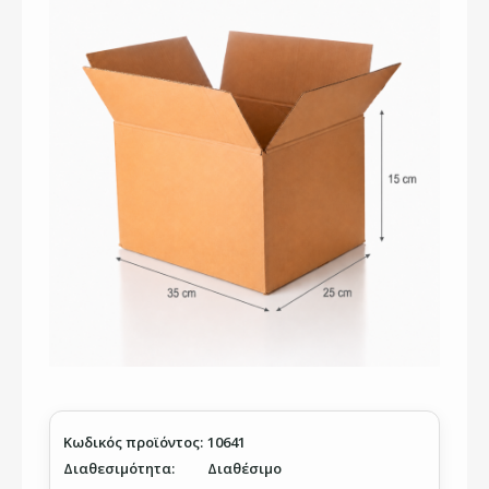
Κωδικός προϊόντος:
10641
Διαθεσιμότητα:
Διαθέσιμο