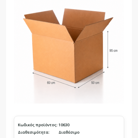
Κωδικός προϊόντος:
10630
Διαθεσιμότητα:
Διαθέσιμο