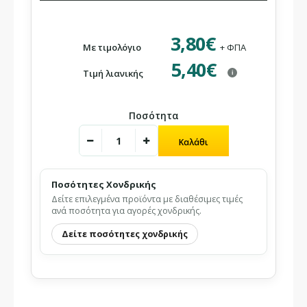
3,80€
Με τιμολόγιο
+ ΦΠΑ
5,40€
Τιμή λιανικής
i
Ποσότητα
Ποσότητες Χονδρικής
Δείτε επιλεγμένα προϊόντα με διαθέσιμες τιμές
ανά ποσότητα για αγορές χονδρικής.
Δείτε ποσότητες χονδρικής