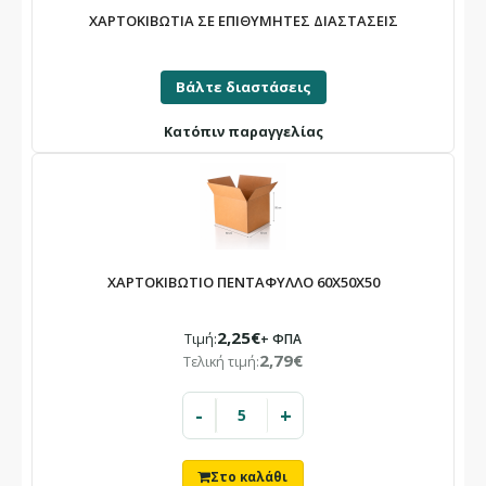
ΧΑΡΤΟΚΙΒΩΤΙΑ ΣΕ ΕΠΙΘΥΜΗΤΕΣ ΔΙΑΣΤΑΣΕΙΣ
Βάλτε διαστάσεις
Κατόπιν παραγγελίας
ΧΑΡΤΟΚΙΒΩΤΙΟ ΠΕΝΤΑΦΥΛΛΟ 60X50X50
2,25€
Τιμή:
+ ΦΠΑ
2,79€
Τελική τιμή:
-
+