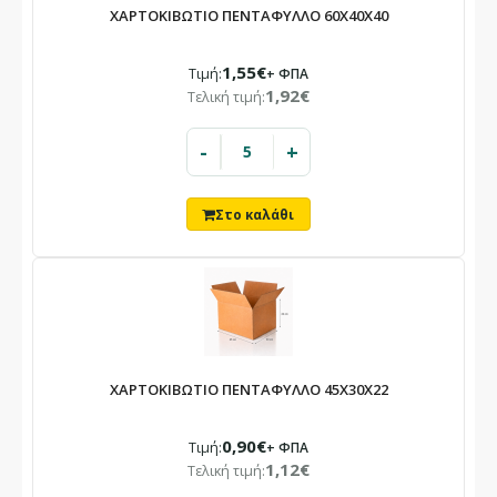
ΧΑΡΤΟΚΙΒΩΤΙΟ ΠΕΝΤΑΦΥΛΛΟ 60X40X40
1,55€
Τιμή:
+ ΦΠΑ
1,92€
Τελική τιμή:
-
+
ΧΑΡΤΟΚΙΒΩΤΙΟ ΠΕΝΤΑΦΥΛΛΟ 45X30X22
0,90€
Τιμή:
+ ΦΠΑ
1,12€
Τελική τιμή: