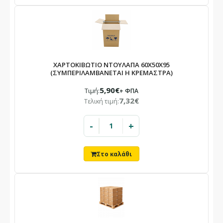
ΧΑΡΤΟΚΙΒΩΤΙΟ ΝΤΟΥΛΑΠΑ 60Χ50Χ95
(ΣΥΜΠΕΡΙΛΑΜΒΑΝΕΤΑΙ Η ΚΡΕΜΑΣΤΡΑ)
5,90€
Τιμή:
+ ΦΠΑ
7,32€
Τελική τιμή:
-
+