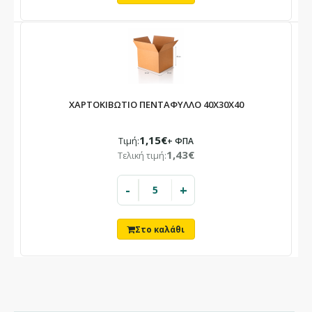
ΧΑΡΤΟΚΙΒΩΤΙΟ ΠΕΝΤΑΦΥΛΛΟ 40X30X40
1,15€
Τιμή:
+ ΦΠΑ
1,43€
Τελική τιμή:
-
+