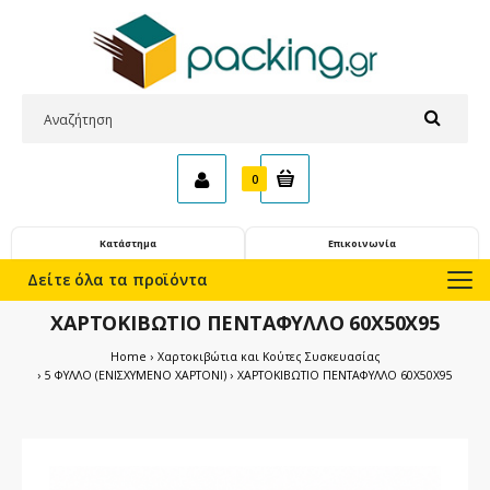
0
Κατάστημα
Επικοινωνία
Δείτε όλα τα προϊόντα
ΧΑΡΤΟΚΙΒΩΤΙΟ ΠΕΝΤΑΦΥΛΛΟ 60X50X95
Home
Χαρτοκιβώτια και Κούτες Συσκευασίας
5 ΦΥΛΛΟ (ΕΝΙΣΧΥΜΕΝΟ ΧΑΡΤΟΝΙ)
ΧΑΡΤΟΚΙΒΩΤΙΟ ΠΕΝΤΑΦΥΛΛΟ 60X50X95