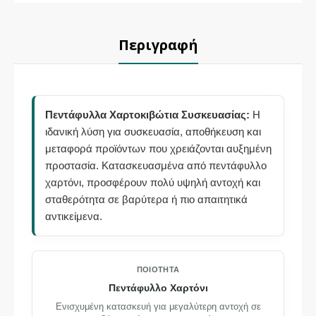
Περιγραφή
Πεντάφυλλα Χαρτοκιβώτια Συσκευασίας:
Η
ιδανική λύση για συσκευασία, αποθήκευση και
μεταφορά προϊόντων που χρειάζονται αυξημένη
προστασία. Κατασκευασμένα από πεντάφυλλο
χαρτόνι, προσφέρουν πολύ υψηλή αντοχή και
σταθερότητα σε βαρύτερα ή πιο απαιτητικά
αντικείμενα.
ΠΟΙΌΤΗΤΑ
Πεντάφυλλο Χαρτόνι
Ενισχυμένη κατασκευή για μεγαλύτερη αντοχή σε