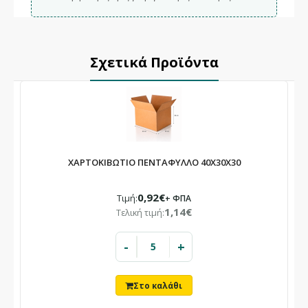
Σχετικά Προϊόντα
ΧΑΡΤΟΚΙΒΩΤΙΟ ΠΕΝΤΑΦΥΛΛΟ 40X30X30
0,92€
Τιμή:
+ ΦΠΑ
1,14€
Τελική τιμή:
-
+