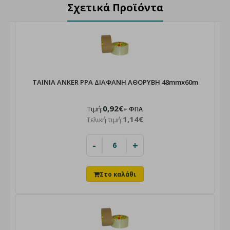
Σχετικά Προϊόντα
ΤΑΙΝΙΑ ANKER PPA ΔΙΑΦΑΝΗ ΑΘΟΡΥΒΗ 48mmx60m
0,92€
Τιμή:
+ ΦΠΑ
1,14€
Τελική τιμή:
-
+