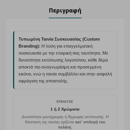
Περιγραφή
Τυπωμένη Ταινία Συσκευασίας (Custom
Branding):
Η λύση για επαγγελματική
συσκευασία με την εταιρική σας ταυτότητα. Με
δυνατότητα εκτύπωσης λογοτύπου, κάθε δέμα
αποκτά πιο αναγνωρίσιμη και προσεγμένη
εικόνα, ενώ η ταινία συμβάλλει και στην ασφαλή
σφράγιση της αποστολής.
ΕΠΙΛΟΓΈΣ
1 ή 2 Χρώματα
Δυνατότητα μονόχρωμης ή δίχρωμης εκτύπωσης. Η
διάσταση της ταινίας ορίζεται
κατ' επιλογή του
πελάτη
.