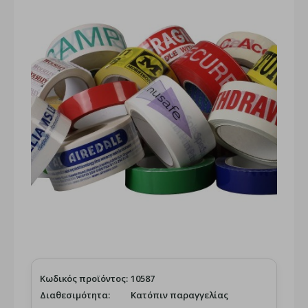
Κωδικός προϊόντος:
10587
Διαθεσιμότητα:
Κατόπιν παραγγελίας