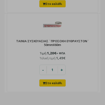
ΤΑΙΝΙΑ ΣΥΣΚΕΥΑΣΙΑΣ ¨ΠΡΟΣΟΧΗ ΕΥΘΡΑΥΣΤΟΝ¨
50mmX60m
1,20€
Τιμή:
+ ΦΠΑ
1,49€
Τελική τιμή:
-
+