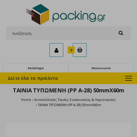
0
Κατάστημα
Επικοινωνία
Δείτε όλα τα προϊόντα
ΤΑΙΝΙΑ ΤΥΠΩΜΕΝΗ (PP A-28) 50mmX60m
Home
Αυτοκόλλητες Ταινίες Συσκευασίας & Χαρτοταινίες
ΤΑΙΝΙΑ ΤΥΠΩΜΕΝΗ (PP A-28) 50mmX60m