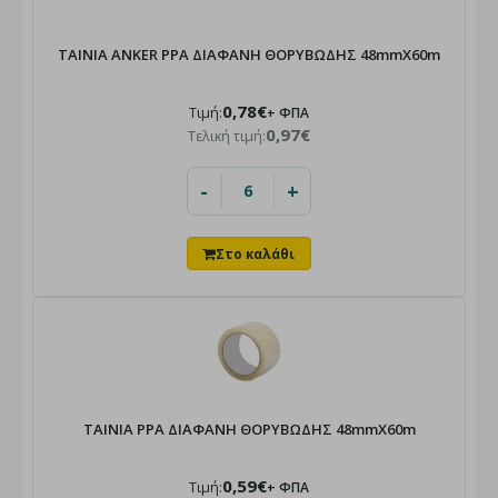
ΤΑΙΝΙΑ ANKER PPA ΔΙΑΦΑΝΗ ΘΟΡΥΒΩΔΗΣ 48mmX60m
0,78€
Τιμή:
+ ΦΠΑ
0,97€
Τελική τιμή:
-
+
TAINIA PPA ΔΙΑΦΑΝΗ ΘΟΡΥΒΩΔΗΣ 48mmX60m
0,59€
Τιμή:
+ ΦΠΑ