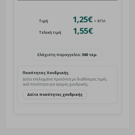
1,25€
Τιμή
+ ΦΠΑ
1,55€
Τελική τιμή
Ελάχιστη παραγγελία:
360 τεμ.
Ποσότητες Χονδρικής
Δείτε επιλεγμένα προϊόντα με διαθέσιμες τιμές
ανά ποσότητα για αγορές χονδρικής.
Δείτε ποσότητες χονδρικής