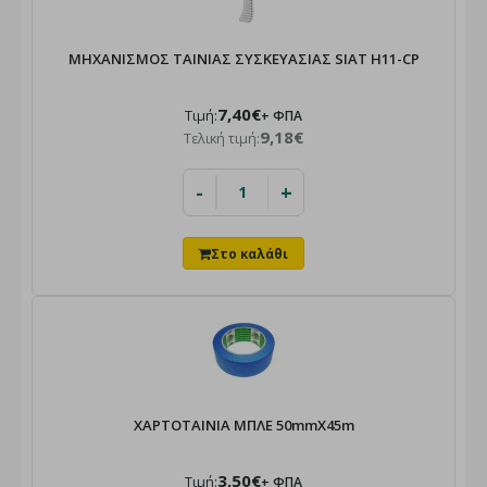
ΜΗΧΑΝΙΣΜΟΣ ΤΑΙΝΙΑΣ ΣΥΣΚΕΥΑΣΙΑΣ SIAT H11-CP
7,40€
Τιμή:
+ ΦΠΑ
9,18€
Τελική τιμή:
-
+
ΧΑΡΤΟΤΑΙΝΙΑ ΜΠΛΕ 50mmX45m
3,50€
Τιμή:
+ ΦΠΑ