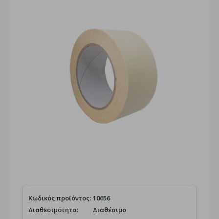
Κωδικός προϊόντος:
10656
Διαθεσιμότητα:
Διαθέσιμο