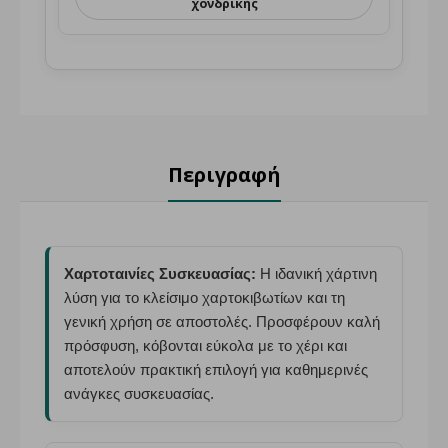
χονδρικής
Περιγραφή
Χαρτοταινίες Συσκευασίας:
Η ιδανική χάρτινη
λύση για το κλείσιμο χαρτοκιβωτίων και τη
γενική χρήση σε αποστολές. Προσφέρουν καλή
πρόσφυση, κόβονται εύκολα με το χέρι και
αποτελούν πρακτική επιλογή για καθημερινές
ανάγκες συσκευασίας.