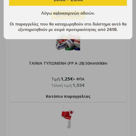
Λόγω καλοκαιρινών αδειών.
Οι παραγγελίες που θα καταχωρηθούν στο διάστημα αυτό θα
εξυπηρετηθούν με σειρά προτεραιότητας από 24/08.
ΤΑΙΝΙΑ ΤΥΠΩΜΕΝΗ (PP A-28) 50mmX60m
1,25€
Τιμή:
+ ΦΠΑ
1,55€
Τελική τιμή:
Κατόπιν παραγγελίας