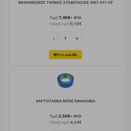
ΜΗΧΑΝΙΣΜΟΣ ΤΑΙΝΙΑΣ ΣΥΣΚΕΥΑΣΙΑΣ SIAT H11-CP
7,40€
Τιμή:
+ ΦΠΑ
9,18€
Τελική τιμή:
-
+
ΧΑΡΤΟΤΑΙΝΙΑ ΜΠΛΕ 50mmX45m
3,50€
Τιμή:
+ ΦΠΑ
4,34€
Τελική τιμή: