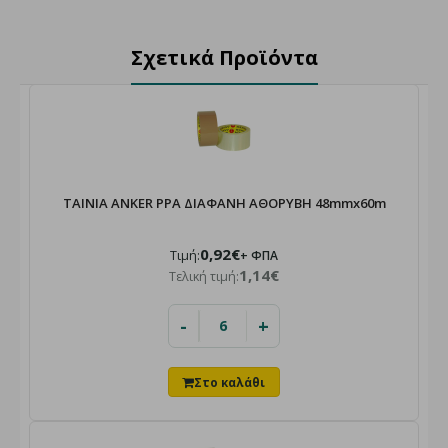
Σχετικά Προϊόντα
ΤΑΙΝΙΑ ANKER PPA ΔΙΑΦΑΝΗ ΑΘΟΡΥΒΗ 48mmx60m
0,92€
Τιμή:
+ ΦΠΑ
1,14€
Τελική τιμή:
-
+