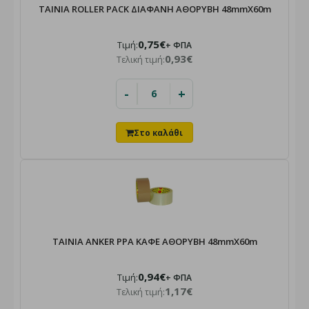
ΤΑΙΝΙΑ ROLLER PACK ΔΙΑΦΑΝΗ ΑΘΟΡΥΒΗ 48mmΧ60m
0,75€
Τιμή:
+ ΦΠΑ
0,93€
Τελική τιμή:
-
+
ΤΑΙΝΙΑ ANKER PPA ΚΑΦΕ ΑΘΟΡΥΒΗ 48mmX60m
0,94€
Τιμή:
+ ΦΠΑ
1,17€
Τελική τιμή: