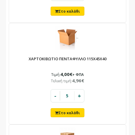
ΧΑΡΤΟΚΙΒΩΤΙΟ ΠΕΝΤΑΦΥΛΛΟ 115X45X40
4,00€
Τιμή:
+ ΦΠΑ
4,96€
Τελική τιμή:
-
+