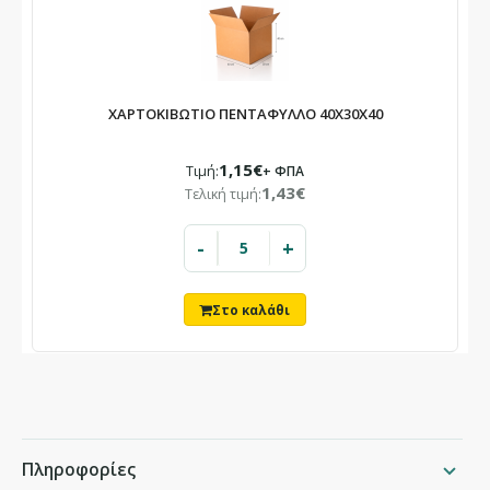
ΧΑΡΤΟΚΙΒΩΤΙΟ ΠΕΝΤΑΦΥΛΛΟ 40X30X40
1,15€
Τιμή:
+ ΦΠΑ
1,43€
Τελική τιμή:
-
+
Πληροφορίες