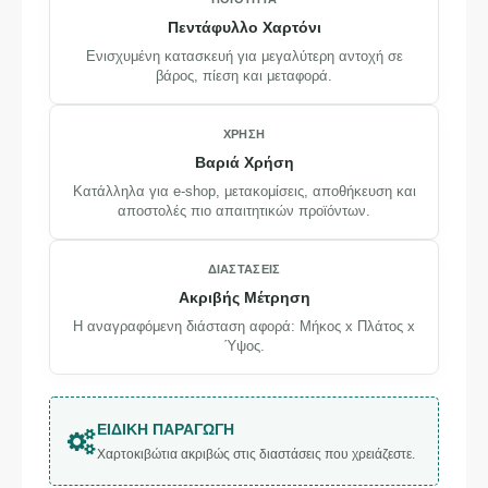
Πεντάφυλλο Χαρτόνι
Ενισχυμένη κατασκευή για μεγαλύτερη αντοχή σε
βάρος, πίεση και μεταφορά.
ΧΡΉΣΗ
Βαριά Χρήση
Κατάλληλα για e-shop, μετακομίσεις, αποθήκευση και
αποστολές πιο απαιτητικών προϊόντων.
ΔΙΑΣΤΆΣΕΙΣ
Ακριβής Μέτρηση
Η αναγραφόμενη διάσταση αφορά: Μήκος x Πλάτος x
Ύψος.
ΕΙΔΙΚΉ ΠΑΡΑΓΩΓΉ
Χαρτοκιβώτια ακριβώς στις διαστάσεις που χρειάζεστε.