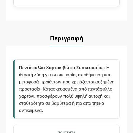
Περιγραφή
Πεντάφυλλα Χαρτοκιβώτια Συσκευασίας:
Η
ιδανική λύση για συσκευασία, αποθήκευση και
μεταφορά προϊόντων που χρειάζονται αυξημένη
προστασία. Κατασκευασμένα από πεντάφυλλο
χαρτόνι, προσφέρουν πολύ υψηλή αντοχή και
σταθερότητα σε βαρύτερα ή πιο απαιτητικά
αντικείμενα.
ΠΟΙΌΤΗΤΑ