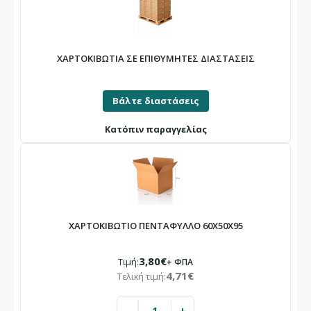
ΧΑΡΤΟΚΙΒΩΤΙΑ ΣΕ ΕΠΙΘΥΜΗΤΕΣ ΔΙΑΣΤΑΣΕΙΣ
Βάλτε διαστάσεις
Κατόπιν παραγγελίας
ΧΑΡΤΟΚΙΒΩΤΙΟ ΠΕΝΤΑΦΥΛΛΟ 60X50X95
3,80€
Τιμή:
+ ΦΠΑ
4,71€
Τελική τιμή: