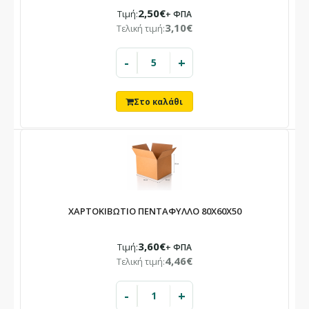
2,50€
Τιμή:
+ ΦΠΑ
3,10€
Τελική τιμή:
-
+
ΧΑΡΤΟΚΙΒΩΤΙΟ ΠΕΝΤΑΦΥΛΛΟ 80X60X50
3,60€
Τιμή:
+ ΦΠΑ
4,46€
Τελική τιμή:
-
+