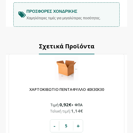
ΠΡΟΣΦΟΡΈΣ ΧΟΝΔΡΙΚΉΣ
Χαμηλότερες τιμές για μεγαλύτερες ποσότητες.
Σχετικά Προϊόντα
ΧΑΡΤΟΚΙΒΩΤΙΟ ΠΕΝΤΑΦΥΛΛΟ 40X30X30
0,92€
Τιμή:
+ ΦΠΑ
1,14€
Τελική τιμή:
-
+