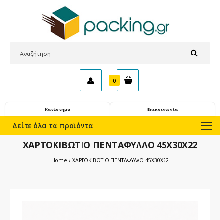
0
Κατάστημα
Επικοινωνία
Δείτε όλα τα προϊόντα
ΧΑΡΤΟΚΙΒΩΤΙΟ ΠΕΝΤΑΦΥΛΛΟ 45X30X22
Home
ΧΑΡΤΟΚΙΒΩΤΙΟ ΠΕΝΤΑΦΥΛΛΟ 45X30X22