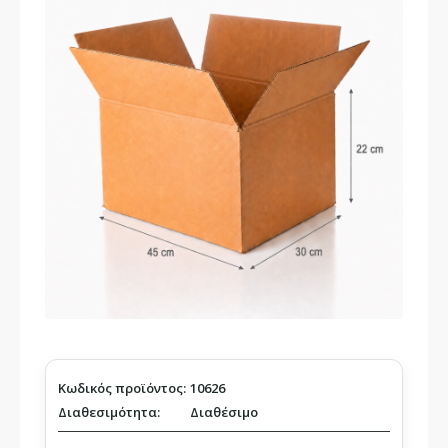
Κωδικός προϊόντος:
10626
Διαθεσιμότητα:
Διαθέσιμο