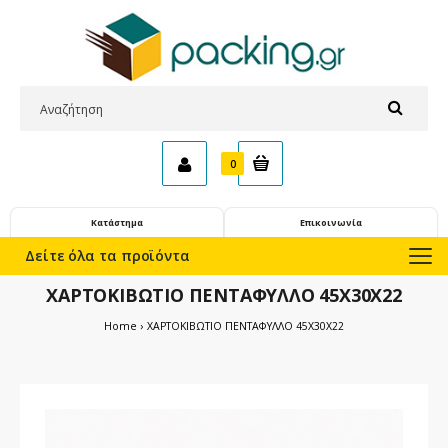
0
Κατάστημα
Επικοινωνία
Δείτε όλα τα προϊόντα
ΧΑΡΤΟΚΙΒΩΤΙΟ ΠΕΝΤΑΦΥΛΛΟ 45X30X22
Home
ΧΑΡΤΟΚΙΒΩΤΙΟ ΠΕΝΤΑΦΥΛΛΟ 45X30X22