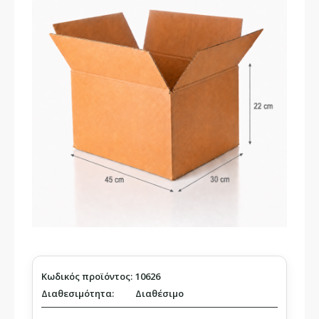
Κωδικός προϊόντος:
10626
Διαθεσιμότητα:
Διαθέσιμο