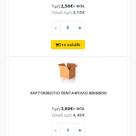
2,50€
Τιμή:
+ ΦΠΑ
3,10€
Τελική τιμή:
-
+
ΧΑΡΤΟΚΙΒΩΤΙΟ ΠΕΝΤΑΦΥΛΛΟ 80X60X50
3,60€
Τιμή:
+ ΦΠΑ
4,46€
Τελική τιμή:
-
+