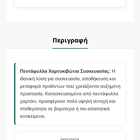
Περιγραφή
Πεντάφυλλα Χαρτοκιβώτια Συσκευασίας:
Η
ιδανική λύση για συσκευασία, αποθήκευση και
μεταφορά προϊόντων που χρειάζονται αυξημένη
προστασία. Κατασκευασμένα από πεντάφυλλο
χαρτόνι, προσφέρουν πολύ υψηλή αντοχή και
σταθερότητα σε βαρύτερα ή πιο απαιτητικά
αντικείμενα.
ΠΟΙΌΤΗΤΑ