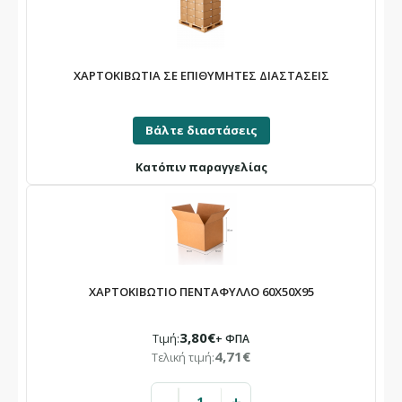
ΧΑΡΤΟΚΙΒΩΤΙΑ ΣΕ ΕΠΙΘΥΜΗΤΕΣ ΔΙΑΣΤΑΣΕΙΣ
Βάλτε διαστάσεις
Κατόπιν παραγγελίας
ΧΑΡΤΟΚΙΒΩΤΙΟ ΠΕΝΤΑΦΥΛΛΟ 60X50X95
3,80€
Τιμή:
+ ΦΠΑ
4,71€
Τελική τιμή: