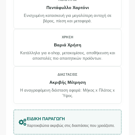
Πεντάφυλλο Χαρτόνι
Ενισχυμένη κατασκευή για μεγαλύτερη αντοχή σε
βάρος, πίεση και μεταφορά.
ΧΡΉΣΗ
Βαριά Χρήση
Κατάλληλα για e-shop, μετακομίσεις, αποθήκευση και
αποστολές πιο απαιτητικών προϊόντων.
ΔΙΑΣΤΆΣΕΙΣ
Ακριβής Μέτρηση
Η αναγραφόμενη διάσταση αφορά: Μήκος x Πλάτος x
Ύψος.
ΕΙΔΙΚΉ ΠΑΡΑΓΩΓΉ
Χαρτοκιβώτια ακριβώς στις διαστάσεις που χρειάζεστε.