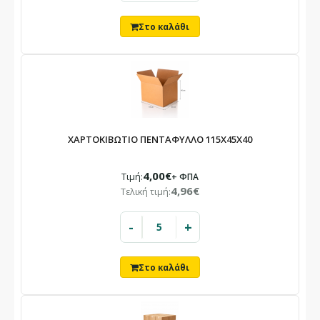
ΧΑΡΤΟΚΙΒΩΤΙΟ ΠΕΝΤΑΦΥΛΛΟ 115X45X40
4,00€
Τιμή:
+ ΦΠΑ
4,96€
Τελική τιμή:
-
+