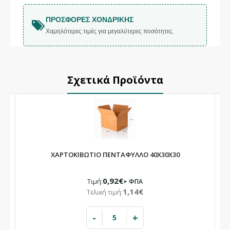
ΠΡΟΣΦΟΡΈΣ ΧΟΝΔΡΙΚΉΣ
Χαμηλότερες τιμές για μεγαλύτερες ποσότητες.
Σχετικά Προϊόντα
ΧΑΡΤΟΚΙΒΩΤΙΟ ΠΕΝΤΑΦΥΛΛΟ 40X30X30
0,92€
Τιμή:
+ ΦΠΑ
1,14€
Τελική τιμή:
-
+