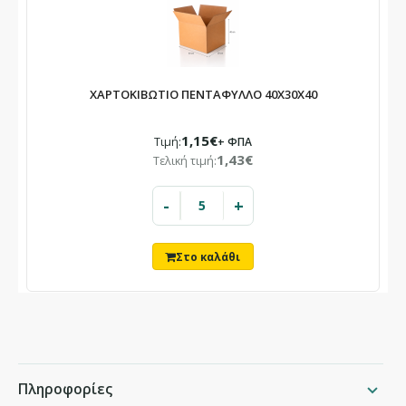
ΧΑΡΤΟΚΙΒΩΤΙΟ ΠΕΝΤΑΦΥΛΛΟ 40X30X40
1,15€
Τιμή:
+ ΦΠΑ
1,43€
Τελική τιμή:
-
+
Πληροφορίες