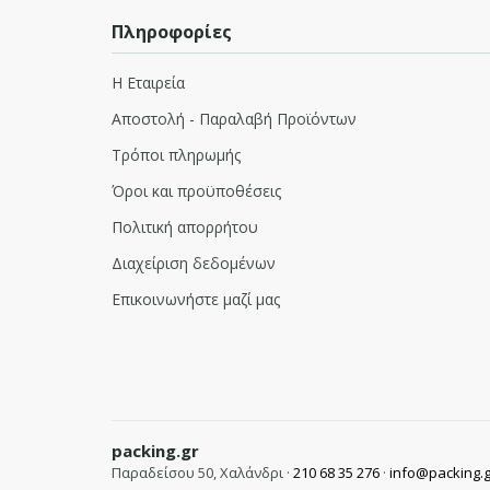
Πληροφορίες
Η Εταιρεία
Αποστολή - Παραλαβή Προϊόντων
Τρόποι πληρωμής
Όροι και προϋποθέσεις
Πολιτική απορρήτου
Διαχείριση δεδομένων
Επικοινωνήστε μαζί μας
packing.gr
Παραδείσου 50, Χαλάνδρι ·
210 68 35 276
·
info@packing.g