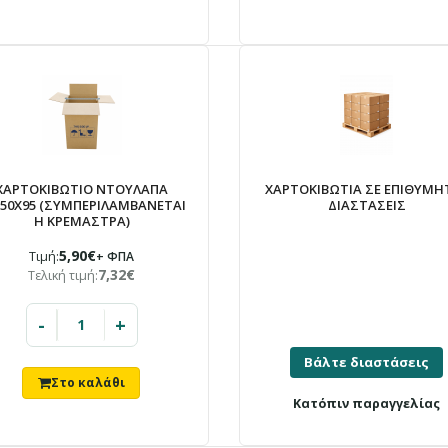
ΧΑΡΤΟΚΙΒΩΤΙΟ ΝΤΟΥΛΑΠΑ
ΧΑΡΤΟΚΙΒΩΤΙΑ ΣΕ ΕΠΙΘΥΜΗ
Χ50Χ95 (ΣΥΜΠΕΡΙΛΑΜΒΑΝΕΤΑΙ
ΔΙΑΣΤΑΣΕΙΣ
Η ΚΡΕΜΑΣΤΡΑ)
5,90€
Τιμή:
+ ΦΠΑ
7,32€
Τελική τιμή:
-
+
Βάλτε διαστάσεις
Κατόπιν παραγγελίας