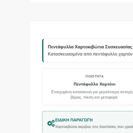
Πεντάφυλλα Χαρτοκιβώτια Συσκευασίας
Κατασκευασμένα από πεντάφυλλο χαρτόνι, 
ΠΟΙΌΤΗΤΑ
Πεντάφυλλο Χαρτόνι
Ενισχυμένη κατασκευή για μεγαλύτερη αντοχή
βάρος, πίεση και μεταφορά.
ΕΙΔΙΚΉ ΠΑΡΑΓΩΓΉ
Χαρτοκιβώτια ακριβώς στις διαστάσεις που χρειά