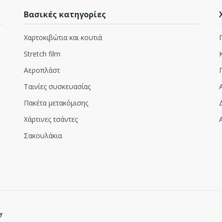
Βασικές κατηγορίες
Χαρτοκιβώτια και κουτιά
Stretch film
Αεροπλάστ
Ταινίες συσκευασίας
Πακέτα μετακόμισης
Χάρτινες τσάντες
Σακουλάκια
r