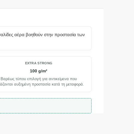
υσαλίδες αέρα βοηθούν στην προστασία των
EXTRA STRONG
100 g/m²
Βαρέως τύπου επιλογή για αντικείμενα που
ιάζονται αυξημένη προστασία κατά τη μεταφορά.