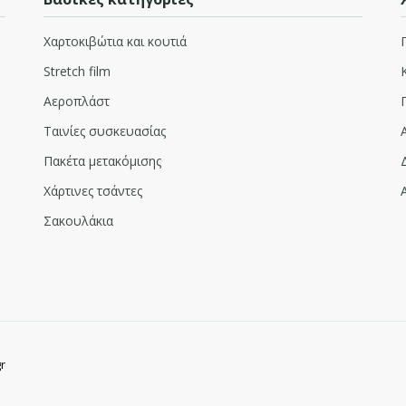
Χαρτοκιβώτια και κουτιά
Stretch film
Αεροπλάστ
Ταινίες συσκευασίας
Πακέτα μετακόμισης
Χάρτινες τσάντες
Σακουλάκια
r