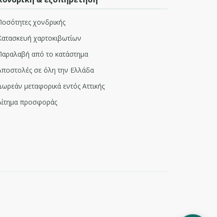
Ποσότητες χονδρικής
Κατασκευή χαρτοκιβωτίων
Παραλαβή από το κατάστημα
Αποστολές σε όλη την Ελλάδα
Δωρεάν μεταφορικά εντός Αττικής
Αίτημα προσφοράς