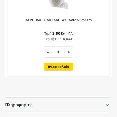
ΑΕΡΟΠΛΑΣΤ ΜΕΓΑΛΗ ΦΥΣΑΛΙΔΑ 5mX1m
3,90€
Τιμή:
+ ΦΠΑ
4,84€
Τελική τιμή:
-
+
Πληροφορίες