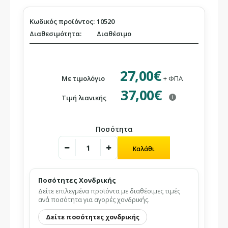
Κωδικός προϊόντος:
10520
Διαθεσιμότητα:
Διαθέσιμο
27,00€
Με τιμολόγιο
+ ΦΠΑ
37,00€
Τιμή λιανικής
i
Ποσότητα
Ποσότητες Χονδρικής
Δείτε επιλεγμένα προϊόντα με διαθέσιμες τιμές
ανά ποσότητα για αγορές χονδρικής.
Δείτε ποσότητες χονδρικής