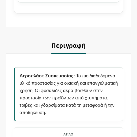
Περιγραφή
Αεροπλάστ Συσκευασίας:
Το πιο διαδεδομένο
υλικό προστασίας για οικιακή και επαγγελματική
χρήση. Οι φυσαλίδες αέρα βοηθούν στην
προστασία των προϊόντων από χτυπήματα,
τριβές και γδαρσίματα κατά τη μεταφορά ή την
αποθήκευση.
ΑΠΛΌ