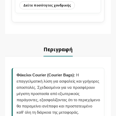
Δείτε ποσότητες χονδρικής
Περιγραφή
Φάκελοι Courier (Courier Bags):
Η
επαγγελματική λύση για ασφαλείς και γρήγορες
αποστολές. Σχεδιασμένοι για να προσφέρουν
μέγιστη προστασία από εξωτερικούς
παράγοντες, εξασφαλίζοντας ότι το περιεχόμενο
θα παραμείνει ανέπαφο και προστατευμένο
καθ' όλη τη διάρκεια της μεταφοράς.