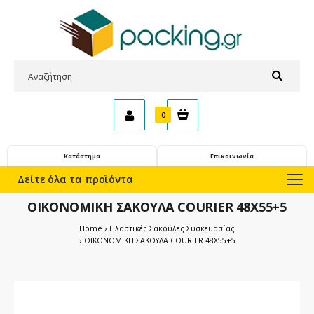
0
Κατάστημα
Επικοινωνία
Δείτε όλα τα προϊόντα
ΟΙΚΟΝΟΜΙΚΗ ΣΑΚΟΥΛΑ COURIER 48X55+5
Home
Πλαστικές Σακούλες Συσκευασίας
ΟΙΚΟΝΟΜΙΚΗ ΣΑΚΟΥΛΑ COURIER 48X55+5