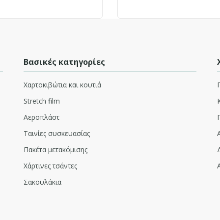
Βασικές κατηγορίες
Χαρτοκιβώτια και κουτιά
Stretch film
Αεροπλάστ
Ταινίες συσκευασίας
Πακέτα μετακόμισης
Χάρτινες τσάντες
Σακουλάκια