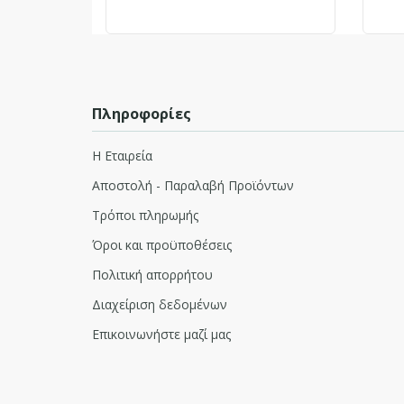
Πληροφορίες
Η Εταιρεία
Αποστολή - Παραλαβή Προϊόντων
Τρόποι πληρωμής
Όροι και προϋποθέσεις
Πολιτική απορρήτου
Διαχείριση δεδομένων
Επικοινωνήστε μαζί μας