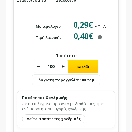
Διαθεσιμότητα:
Διαθέσιμο
0,29€
Με τιμολόγιο
+ ΦΠΑ
0,40€
Τιμή λιανικής
i
Ποσότητα
Ελάχιστη παραγγελία:
100 τεμ.
Ποσότητες Χονδρικής
Δείτε επιλεγμένα προϊόντα με διαθέσιμες τιμές
ανά ποσότητα για αγορές χονδρικής.
Δείτε ποσότητες χονδρικής