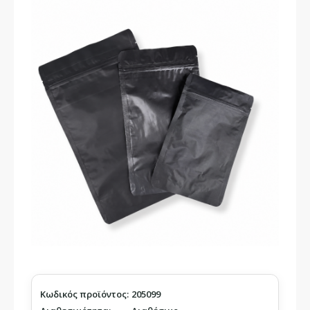
Κωδικός προϊόντος:
205099