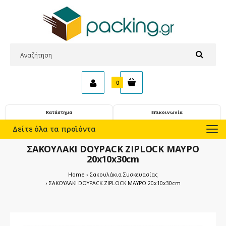
0
Κατάστημα
Επικοινωνία
Δείτε όλα τα προϊόντα
ΣΑΚΟΥΛΑΚΙ DOYPACK ZIPLOCK ΜΑΥΡΟ
20x10x30cm
Home
Σακουλάκια Συσκευασίας
ΣΑΚΟΥΛΑΚΙ DOYPACK ZIPLOCK ΜΑΥΡΟ 20x10x30cm