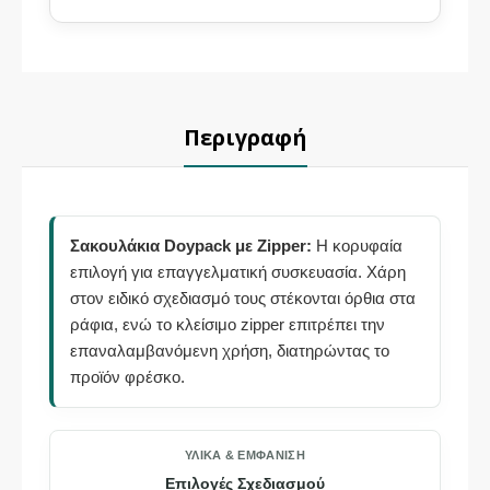
Περιγραφή
Σακουλάκια Doypack με Zipper:
Η κορυφαία
επιλογή για επαγγελματική συσκευασία. Χάρη
στον ειδικό σχεδιασμό τους στέκονται όρθια στα
ράφια, ενώ το κλείσιμο zipper επιτρέπει την
επαναλαμβανόμενη χρήση, διατηρώντας το
προϊόν φρέσκο.
ΥΛΙΚΆ & ΕΜΦΆΝΙΣΗ
Επιλογές Σχεδιασμού