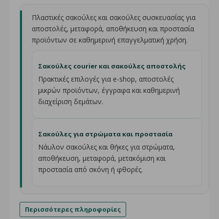
Πλαστικές σακούλες και σακούλες συσκευασίας για
αποστολές, μεταφορά, αποθήκευση και προστασία
προϊόντων σε καθημερινή επαγγελματική χρήση.
Σακούλες courier και σακούλες αποστολής
Πρακτικές επιλογές για e-shop, αποστολές
μικρών προϊόντων, έγγραφα και καθημερινή
διαχείριση δεμάτων.
Σακούλες για στρώματα και προστασία
Νάυλον σακούλες και θήκες για στρώματα,
αποθήκευση, μεταφορά, μετακόμιση και
προστασία από σκόνη ή φθορές.
Περισσότερες πληροφορίες