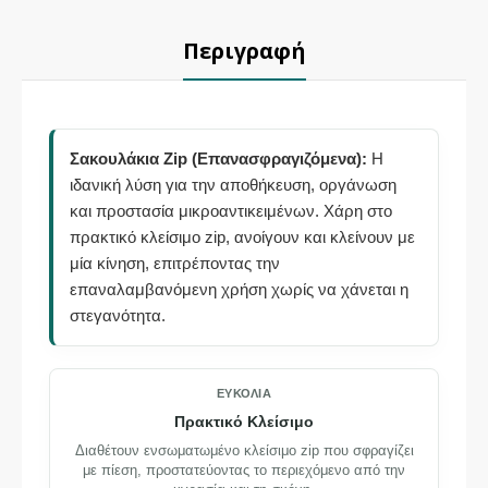
Περιγραφή
Σακουλάκια Zip (Επανασφραγιζόμενα):
Η
ιδανική λύση για την αποθήκευση, οργάνωση
και προστασία μικροαντικειμένων. Χάρη στο
πρακτικό κλείσιμο zip, ανοίγουν και κλείνουν με
μία κίνηση, επιτρέποντας την
επαναλαμβανόμενη χρήση χωρίς να χάνεται η
στεγανότητα.
ΕΥΚΟΛΊΑ
Πρακτικό Κλείσιμο
Διαθέτουν ενσωματωμένο κλείσιμο zip που σφραγίζει
με πίεση, προστατεύοντας το περιεχόμενο από την