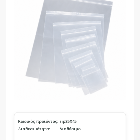
Κωδικός προϊόντος:
zip35X45
Διαθεσιμότητα:
Διαθέσιμο