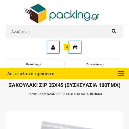
0
Κατάστημα
Επικοινωνία
Δείτε όλα τα προϊόντα
ΣΑΚΟΥΛΑΚΙ ZIP 35X45 (ΣΥΣΚΕΥΑΣΙΑ 100ΤΜΧ)
Home
ΣΑΚΟΥΛΑΚΙ ZIP 35X45 (ΣΥΣΚΕΥΑΣΙΑ 100ΤΜΧ)