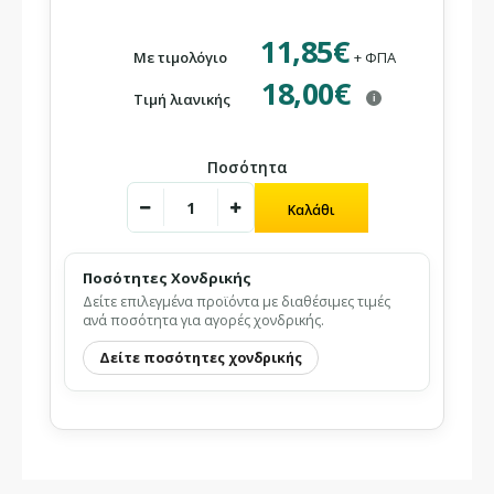
11,85€
Με τιμολόγιο
+ ΦΠΑ
18,00€
Τιμή λιανικής
i
Ποσότητα
Ποσότητες Χονδρικής
Δείτε επιλεγμένα προϊόντα με διαθέσιμες τιμές
ανά ποσότητα για αγορές χονδρικής.
Δείτε ποσότητες χονδρικής