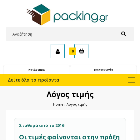
0
Κατάστημα
Επικοινωνία
Δείτε όλα τα προϊόντα
Λόγος τιμής
Home
Λόγος τιμής
Σταθερά από το 2016
Οι τιμές φαίνονται στην πράξη