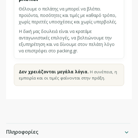
Θέλουμε ο πελάτης να μπορεί να βλέπει
προϊόντα, ποσότητες και τιμές με καθαρό τρόπο,
χωρίς περιττές υποσχέσεις και χωρίς υπερβολές.
Η δική μας δουλειά είναι να κρατάμε
ανταγωνιστικές επιλογές, να βελτιώνουμε την
εξυπηρέτηση και να δίνουμε στον πελάτη λόγο
να επιστρέφει στο packing.gr.
Δεν χρειάζονται μεγάλα λόγια.
Η συνέπεια, η
εμπειρία και οι τιμές φαίνονται στην πράξη.
Πληροφορίες