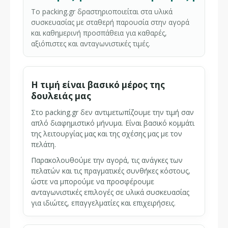
Το packing.gr δραστηριοποιείται στα υλικά
συσκευασίας με σταθερή παρουσία στην αγορά
και καθημερινή προσπάθεια για καθαρές,
αξιόπιστες και ανταγωνιστικές τιμές.
Η τιμή είναι βασικό μέρος της
δουλειάς μας
Στο packing.gr δεν αντιμετωπίζουμε την τιμή σαν
απλό διαφημιστικό μήνυμα. Είναι βασικό κομμάτι
της λειτουργίας μας και της σχέσης μας με τον
πελάτη.
Παρακολουθούμε την αγορά, τις ανάγκες των
πελατών και τις πραγματικές συνθήκες κόστους,
ώστε να μπορούμε να προσφέρουμε
ανταγωνιστικές επιλογές σε υλικά συσκευασίας
για ιδιώτες, επαγγελματίες και επιχειρήσεις.