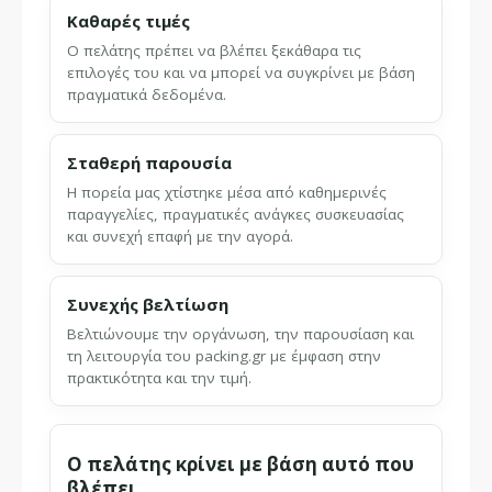
Καθαρές τιμές
Ο πελάτης πρέπει να βλέπει ξεκάθαρα τις
επιλογές του και να μπορεί να συγκρίνει με βάση
πραγματικά δεδομένα.
Σταθερή παρουσία
Η πορεία μας χτίστηκε μέσα από καθημερινές
παραγγελίες, πραγματικές ανάγκες συσκευασίας
και συνεχή επαφή με την αγορά.
Συνεχής βελτίωση
Βελτιώνουμε την οργάνωση, την παρουσίαση και
τη λειτουργία του packing.gr με έμφαση στην
πρακτικότητα και την τιμή.
Ο πελάτης κρίνει με βάση αυτό που
βλέπει