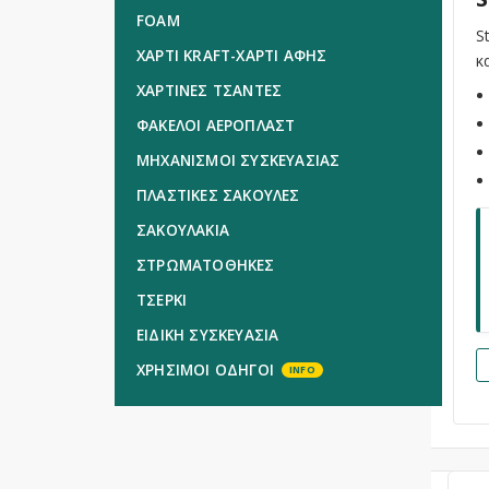
FOAM
S
ΧΑΡΤΙ KRAFT-ΧΑΡΤΙ ΑΦΗΣ
κ
ΧΑΡΤΙΝΕΣ ΤΣΑΝΤΕΣ
ΦΑΚΕΛΟΙ ΑΕΡΟΠΛΑΣΤ
ΜΗΧΑΝΙΣΜΟΙ ΣΥΣΚΕΥΑΣΙΑΣ
ΠΛΑΣΤΙΚΕΣ ΣΑΚΟΥΛΕΣ
ΣΑΚΟΥΛΑΚΙΑ
ΣΤΡΩΜΑΤΟΘΗΚΕΣ
ΤΣΕΡΚΙ
ΕΙΔΙΚΗ ΣΥΣΚΕΥΑΣΙΑ
ΧΡΗΣΙΜΟΙ ΟΔΗΓΟΙ