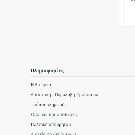
Πληροφορίες
Η Εταιρεία
Αποστολή - Παραλαβή Προϊόντων
Τρόποι πληρωμής
Όροι και προϋποθέσεις
Πολιτική απορρήτου
Διαχείριση δεδομένων