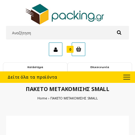
0
Κατάστημα
Επικοινωνία
Δείτε όλα τα προϊόντα
ΠΑΚΕΤΟ ΜΕΤΑΚΟΜΙΣΗΣ SMALL
Home
ΠΑΚΕΤΟ ΜΕΤΑΚΟΜΙΣΗΣ SMALL