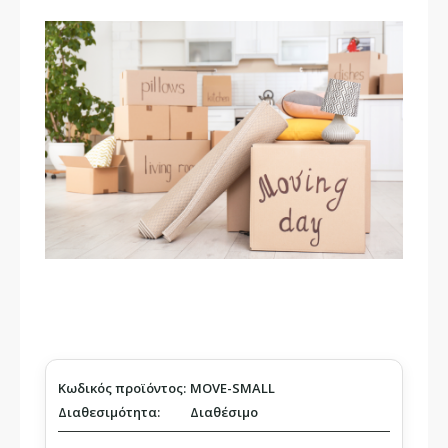
Κωδικός προϊόντος:
MOVE-SMALL
Διαθεσιμότητα:
Διαθέσιμο