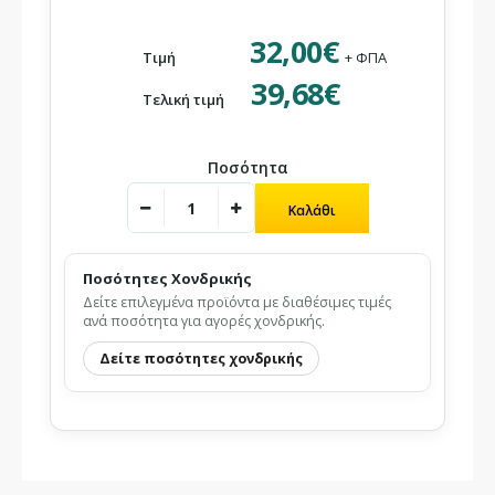
32,00€
Τιμή
+ ΦΠΑ
39,68€
Τελική τιμή
Ποσότητα
Ποσότητες Χονδρικής
Δείτε επιλεγμένα προϊόντα με διαθέσιμες τιμές
ανά ποσότητα για αγορές χονδρικής.
Δείτε ποσότητες χονδρικής