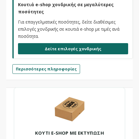
Κουτιά e-shop χονδρικής σε μεγαλύτερες
ποσότητες
Για επαγγελματικές ποσότητες, δείτε διαθέσιμες
επιλογές χονδρικής σε κουτιά e-shop με τιμές ανά
ποσότητα.
Δείτε επιλογές χονδρικής
Περισσότερες πληροφορίες
ΚΟΥΤΙ E-SHOP ΜΕ ΕΚΤΥΠΩΣΗ