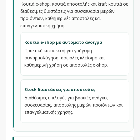
Κουτιά e-shop, κουτιά αποστολής και kraft κουτιά σε
διαθέσιμες διαστάσεις για συσκευασία μικρών
προϊόντων, καθημερινές αποστολές και
επαγγελματική χρήση.
Κουτιά e-shop με αυτόματο άνοιγμα
Πρακτική κατασκευή για γρήγορη
συναρμολόγηση, ασφαλές κλείσιμο και
καθημερινή χρήση σε αποστολές e-shop.
Stock διαστάσεις για αποστολές
Διαθέσιμες επιλογές για βασικές ανάγκες
συσκευασίας, αποστολής μικρών προϊόντων και
επαγγελματικής χρήσης.