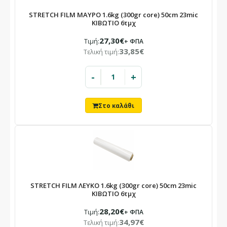
STRETCH FILM ΜΑΥΡΟ 1.6kg (300gr core) 50cm 23mic
ΚΙΒΩΤΙΟ 6τμχ
27,30€
Τιμή:
+ ΦΠΑ
33,85€
Τελική τιμή:
-
+
STRETCH FILM ΛΕΥΚΟ 1.6kg (300gr core) 50cm 23mic
ΚΙΒΩΤΙΟ 6τμχ
28,20€
Τιμή:
+ ΦΠΑ
34,97€
Τελική τιμή: