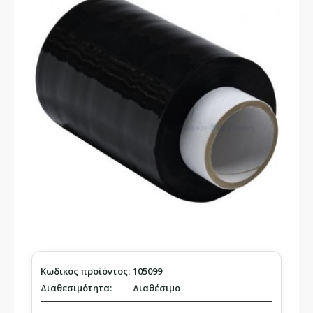
Κωδικός προϊόντος:
105099
Διαθεσιμότητα:
Διαθέσιμο