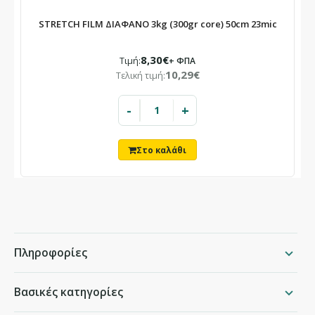
STRETCH FILM ΔΙΑΦΑΝΟ 3kg (300gr core) 50cm 23mic
8,30€
Τιμή:
+ ΦΠΑ
10,29€
Τελική τιμή:
-
+
Πληροφορίες
Βασικές κατηγορίες