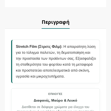
Περιγραφή
Stretch Film (Στρετς Φιλμ):
Η απαραίτητη λύση
για το τύλιγμα παλετών, τη δεματοποίηση και
την προστασία των προϊόντων σας. Εξασφαλίζει
τη σταθερότητα του φορτίου κατά τη μεταφορά
και προστατεύει αποτελεσματικά από σκόνη,
υγρασία και μικροχτυπήματα.
ΕΠΙΛΟΓΈΣ
Διαφανές, Μαύρο & Λευκό
Διατίθεται σε διάφορα χρώματα για έλεγχο του