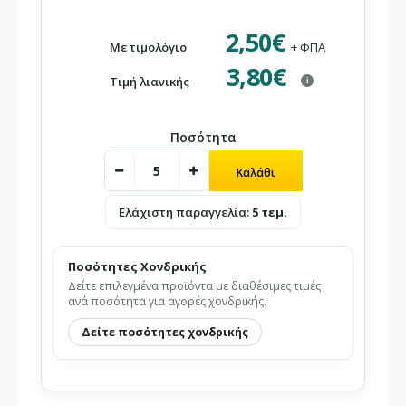
2,50€
Με τιμολόγιο
+ ΦΠΑ
3,80€
Τιμή λιανικής
i
Ποσότητα
Ελάχιστη παραγγελία:
5 τεμ.
Ποσότητες Χονδρικής
Δείτε επιλεγμένα προϊόντα με διαθέσιμες τιμές
ανά ποσότητα για αγορές χονδρικής.
Δείτε ποσότητες χονδρικής