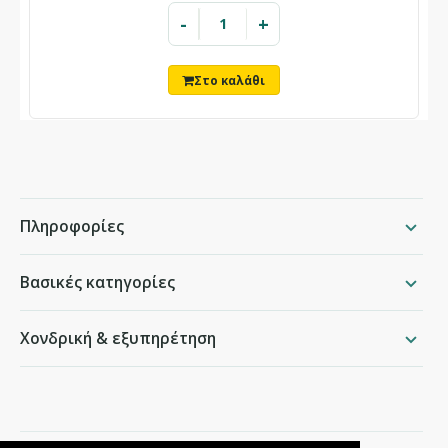
-
+
Πληροφορίες
Βασικές κατηγορίες
Χονδρική & εξυπηρέτηση