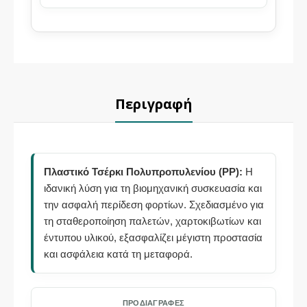
Περιγραφή
Πλαστικό Τσέρκι Πολυπροπυλενίου (PP):
Η
ιδανική λύση για τη βιομηχανική συσκευασία και
την ασφαλή περίδεση φορτίων. Σχεδιασμένο για
τη σταθεροποίηση παλετών, χαρτοκιβωτίων και
έντυπου υλικού, εξασφαλίζει μέγιστη προστασία
και ασφάλεια κατά τη μεταφορά.
ΠΡΟΔΙΑΓΡΑΦΈΣ