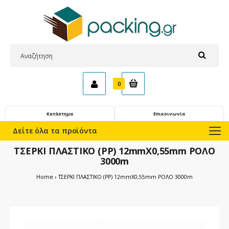
0
Κατάστημα
Επικοινωνία
Δείτε όλα τα προϊόντα
ΤΣΕΡΚΙ ΠΛΑΣΤΙΚΟ (PP) 12mmX0,55mm ΡΟΛΟ
3000m
Home
ΤΣΕΡΚΙ ΠΛΑΣΤΙΚΟ (PP) 12mmX0,55mm ΡΟΛΟ 3000m