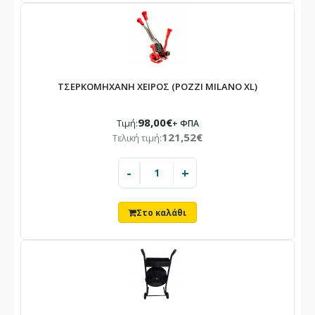
ΤΣΕΡΚΟΜΗΧΑΝΗ ΧΕΙΡΟΣ (POZZI MILANO XL)
98,00€
Τιμή:
+ ΦΠΑ
121,52€
Τελική τιμή:
-
+