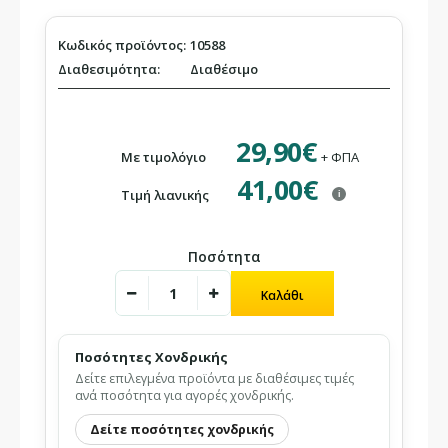
Κωδικός προϊόντος:
10588
Διαθεσιμότητα:
Διαθέσιμο
29,90€
Με τιμολόγιο
+ ΦΠΑ
41,00€
Τιμή λιανικής
i
Ποσότητα
Ποσότητες Χονδρικής
Δείτε επιλεγμένα προϊόντα με διαθέσιμες τιμές
ανά ποσότητα για αγορές χονδρικής.
Δείτε ποσότητες χονδρικής