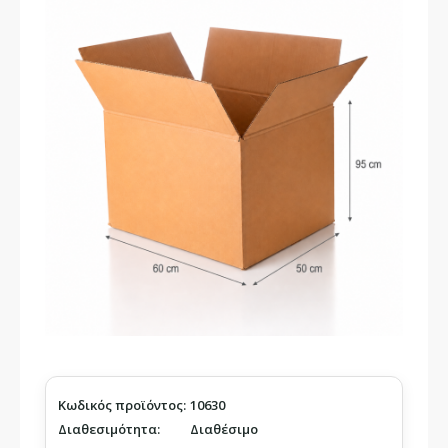
Κωδικός προϊόντος:
10630
Διαθεσιμότητα:
Διαθέσιμο