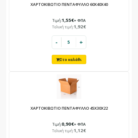
ΧΑΡΤΟΚΙΒΩΤΙΟ ΠΕΝΤΑΦΥΛΛΟ 60X40X40
1,55€
Τιμή:
+ ΦΠΑ
1,92€
Τελική τιμή:
-
+
ΧΑΡΤΟΚΙΒΩΤΙΟ ΠΕΝΤΑΦΥΛΛΟ 45X30X22
0,90€
Τιμή:
+ ΦΠΑ
1,12€
Τελική τιμή: