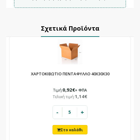
Σχετικά Προϊόντα
ΧΑΡΤΟΚΙΒΩΤΙΟ ΠΕΝΤΑΦΥΛΛΟ 40X30X30
0,92€
Τιμή:
+ ΦΠΑ
1,14€
Τελική τιμή:
-
+