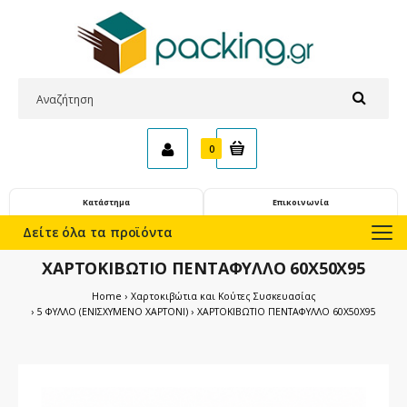
0
Κατάστημα
Επικοινωνία
Δείτε όλα τα προϊόντα
ΧΑΡΤΟΚΙΒΩΤΙΟ ΠΕΝΤΑΦΥΛΛΟ 60X50X95
Home
Χαρτοκιβώτια και Κούτες Συσκευασίας
5 ΦΥΛΛΟ (ΕΝΙΣΧΥΜΕΝΟ ΧΑΡΤΟΝΙ)
ΧΑΡΤΟΚΙΒΩΤΙΟ ΠΕΝΤΑΦΥΛΛΟ 60X50X95