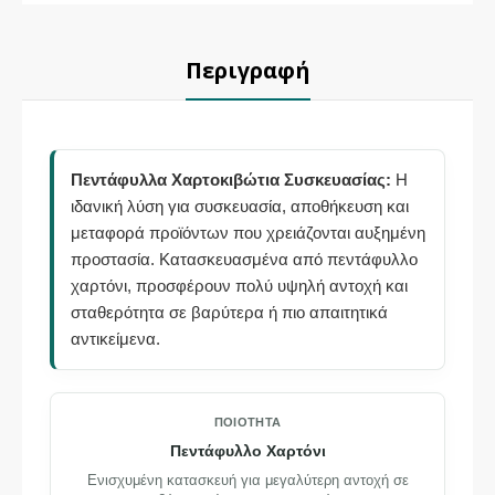
Περιγραφή
Πεντάφυλλα Χαρτοκιβώτια Συσκευασίας:
Η
ιδανική λύση για συσκευασία, αποθήκευση και
μεταφορά προϊόντων που χρειάζονται αυξημένη
προστασία. Κατασκευασμένα από πεντάφυλλο
χαρτόνι, προσφέρουν πολύ υψηλή αντοχή και
σταθερότητα σε βαρύτερα ή πιο απαιτητικά
αντικείμενα.
ΠΟΙΌΤΗΤΑ
Πεντάφυλλο Χαρτόνι
Ενισχυμένη κατασκευή για μεγαλύτερη αντοχή σε