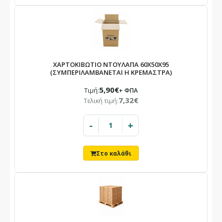
ΧΑΡΤΟΚΙΒΩΤΙΟ ΝΤΟΥΛΑΠΑ 60Χ50Χ95
(ΣΥΜΠΕΡΙΛΑΜΒΑΝΕΤΑΙ Η ΚΡΕΜΑΣΤΡΑ)
5,90€
Τιμή:
+ ΦΠΑ
7,32€
Τελική τιμή:
-
+