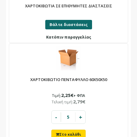
ΧΑΡΤΟΚΙΒΩΤΙΑ ΣΕ ΕΠΙΘΥΜΗΤΕΣ ΔΙΑΣΤΑΣΕΙΣ
Βάλτε διαστάσεις
Κατόπιν παραγγελίας
ΧΑΡΤΟΚΙΒΩΤΙΟ ΠΕΝΤΑΦΥΛΛΟ 60X50X50
2,25€
Τιμή:
+ ΦΠΑ
2,79€
Τελική τιμή:
-
+