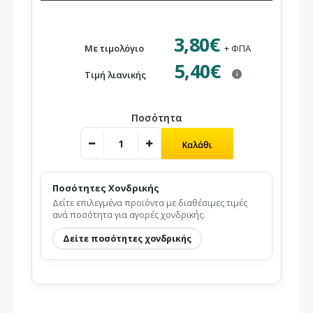
3,80€
Με τιμολόγιο
+ ΦΠΑ
5,40€
Τιμή λιανικής
i
Ποσότητα
Ποσότητες Χονδρικής
Δείτε επιλεγμένα προϊόντα με διαθέσιμες τιμές
ανά ποσότητα για αγορές χονδρικής.
Δείτε ποσότητες χονδρικής