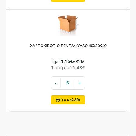
ΧΑΡΤΟΚΙΒΩΤΙΟ ΠΕΝΤΑΦΥΛΛΟ 40X30X40
1,15€
Τιμή:
+ ΦΠΑ
1,43€
Τελική τιμή:
-
+