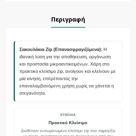
Περιγραφή
Σακουλάκια Zip (Επανασφραγιζόμενα):
Η
ιδανική λύση για την αποθήκευση, οργάνωση
και προστασία μικροαντικειμένων. Χάρη στο
πρακτικό κλείσιμο zip, ανοίγουν και κλείνουν με
μία κίνηση, επιτρέποντας την
επαναλαμβανόμενη χρήση χωρίς να χάνεται η
στεγανότητα.
ΕΥΚΟΛΊΑ
Πρακτικό Κλείσιμο
Διαθέτουν ενσωματωμένο κλείσιμο zip που σφραγίζει