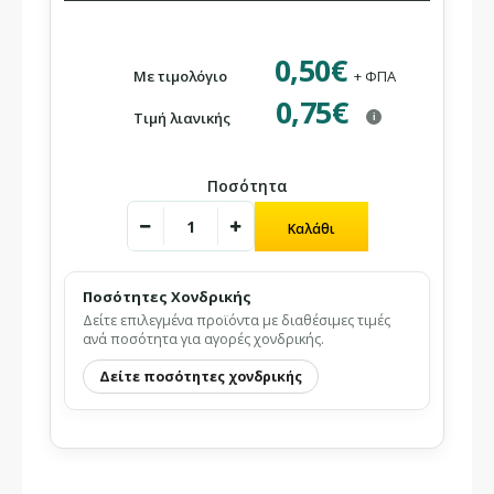
0,50€
Με τιμολόγιο
+ ΦΠΑ
0,75€
Τιμή λιανικής
i
Ποσότητα
Ποσότητες Χονδρικής
Δείτε επιλεγμένα προϊόντα με διαθέσιμες τιμές
ανά ποσότητα για αγορές χονδρικής.
Δείτε ποσότητες χονδρικής