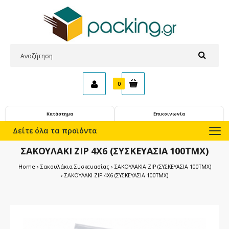
0
Κατάστημα
Επικοινωνία
Δείτε όλα τα προϊόντα
ΣΑΚΟΥΛΑΚΙ ZIP 4X6 (ΣΥΣΚΕΥΑΣΙΑ 100ΤΜΧ)
Home
Σακουλάκια Συσκευασίας
ΣΑΚΟΥΛΑΚΙΑ ZIP (ΣΥΣΚΕΥΑΣΙΑ 100ΤΜΧ)
ΣΑΚΟΥΛΑΚΙ ZIP 4X6 (ΣΥΣΚΕΥΑΣΙΑ 100ΤΜΧ)