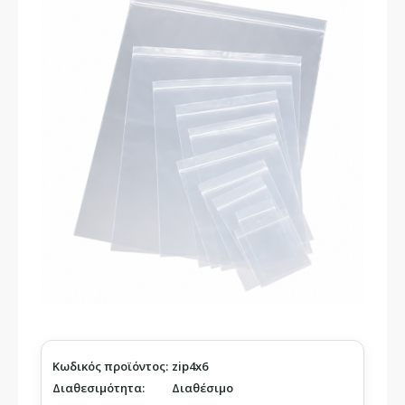
Κωδικός προϊόντος:
zip4x6
Διαθεσιμότητα:
Διαθέσιμο