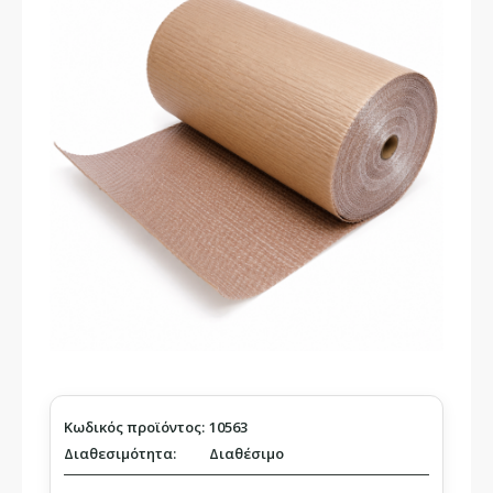
Κωδικός προϊόντος:
10563
Διαθεσιμότητα:
Διαθέσιμο