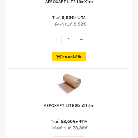
ΑΕΡΟΧΑΡΤ LITE 10mX1m
8,00€
Τιμή:
+ ΦΠΑ
9,92€
Τελική τιμή:
-
+
ΑΕΡΟΧΑΡΤ LITE 80mX1.5m
63,60€
Τιμή:
+ ΦΠΑ
78,86€
Τελική τιμή: