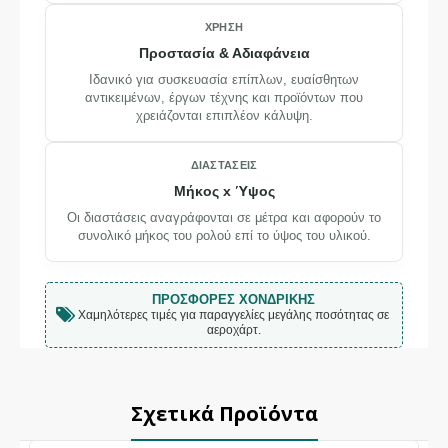
ΧΡΉΣΗ
Προστασία & Αδιαφάνεια
Ιδανικό για συσκευασία επίπλων, ευαίσθητων
αντικειμένων, έργων τέχνης και προϊόντων που
χρειάζονται επιπλέον κάλυψη.
ΔΙΑΣΤΆΣΕΙΣ
Μήκος x Ύψος
Οι διαστάσεις αναγράφονται σε μέτρα και αφορούν το
συνολικό μήκος του ρολού επί το ύψος του υλικού.
ΠΡΟΣΦΟΡΈΣ ΧΟΝΔΡΙΚΉΣ
Χαμηλότερες τιμές για παραγγελίες μεγάλης ποσότητας σε
αεροχάρτ.
Σχετικά Προϊόντα