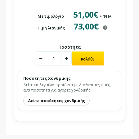
51,00€
Με τιμολόγιο
+ ΦΠΑ
73,00€
Τιμή λιανικής
i
Ποσότητα
Ποσότητες Χονδρικής
Δείτε επιλεγμένα προϊόντα με διαθέσιμες τιμές
ανά ποσότητα για αγορές χονδρικής.
Δείτε ποσότητες χονδρικής