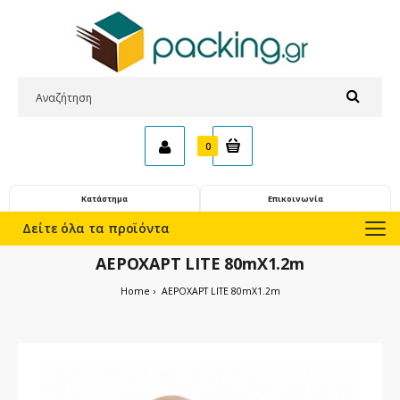
0
Κατάστημα
Επικοινωνία
Δείτε όλα τα προϊόντα
ΑΕΡΟΧΑΡΤ LITE 80mX1.2m
Home
ΑΕΡΟΧΑΡΤ LITE 80mX1.2m