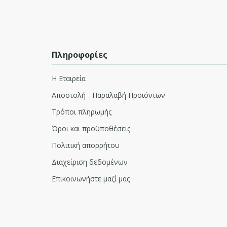
Πληροφορίες
Η Εταιρεία
Αποστολή - Παραλαβή Προϊόντων
Τρόποι πληρωμής
Όροι και προϋποθέσεις
Πολιτική απορρήτου
Διαχείριση δεδομένων
Επικοινωνήστε μαζί μας