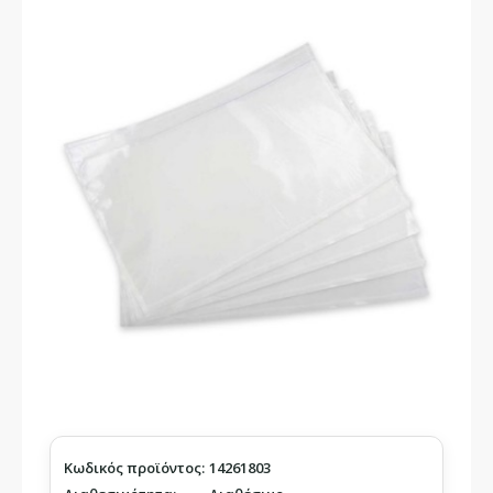
Κωδικός προϊόντος:
14261803