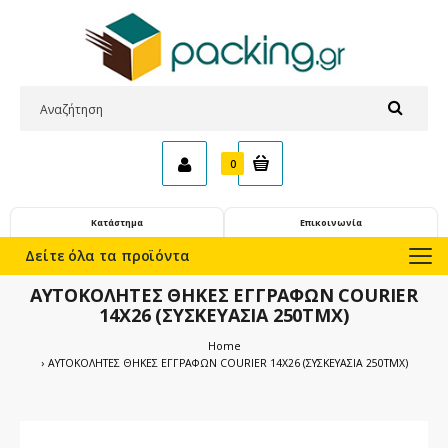
0
Κατάστημα
Επικοινωνία
Δείτε όλα τα προϊόντα
ΑΥΤΟΚΟΛΗΤΕΣ ΘΗΚΕΣ ΕΓΓΡΑΦΩΝ COURIER
14Χ26 (ΣΥΣΚΕΥΑΣΙΑ 250ΤΜΧ)
Home
ΑΥΤΟΚΟΛΗΤΕΣ ΘΗΚΕΣ ΕΓΓΡΑΦΩΝ COURIER 14Χ26 (ΣΥΣΚΕΥΑΣΙΑ 250ΤΜΧ)