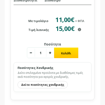
Διαθεσιμότητα:
Διαθέσιμο
11,00€
Με τιμολόγιο
+ ΦΠΑ
15,00€
Τιμή λιανικής
i
Ποσότητα
Ποσότητες Χονδρικής
Δείτε επιλεγμένα προϊόντα με διαθέσιμες τιμές
ανά ποσότητα για αγορές χονδρικής.
Δείτε ποσότητες χονδρικής