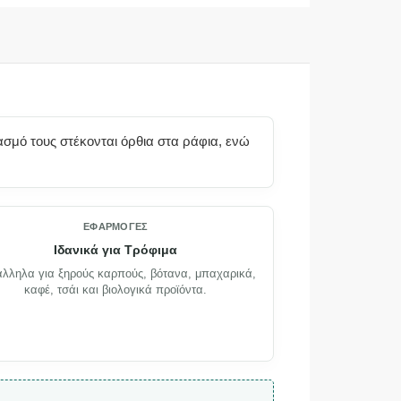
ασμό τους στέκονται όρθια στα ράφια, ενώ
ΕΦΑΡΜΟΓΈΣ
Ιδανικά για Τρόφιμα
λληλα για ξηρούς καρπούς, βότανα, μπαχαρικά,
καφέ, τσάι και βιολογικά προϊόντα.