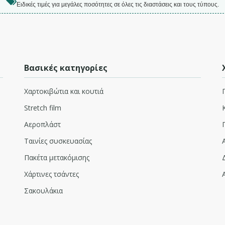
Ειδικές τιμές για μεγάλες ποσότητες σε όλες τις διαστάσεις και τους τύπους.
Βασικές κατηγορίες
Χαρτοκιβώτια και κουτιά
Stretch film
Αεροπλάστ
Ταινίες συσκευασίας
Πακέτα μετακόμισης
Χάρτινες τσάντες
Σακουλάκια