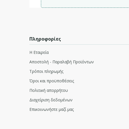
Πληροφορίες
Η Εταιρεία
Αποστολή - Παραλαβή Προϊόντων
Τρόποι πληρωμής
Όροι και προϋποθέσεις
Πολιτική απορρήτου
Διαχείριση δεδομένων
Επικοινωνήστε μαζί μας