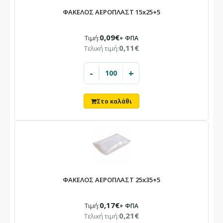
ΦΑΚΕΛΟΣ ΑΕΡΟΠΛΑΣΤ 15x25+5
0,09€
Τιμή:
+ ΦΠΑ
0,11€
Τελική τιμή:
-
+
ΦΑΚΕΛΟΣ ΑΕΡΟΠΛΑΣΤ 25x35+5
0,17€
Τιμή:
+ ΦΠΑ
0,21€
Τελική τιμή: