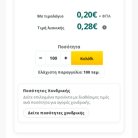
0,20€
Με τιμολόγιο
+ ΦΠΑ
0,28€
Τιμή λιανικής
i
Ποσότητα
Ελάχιστη παραγγελία:
100 τεμ.
Ποσότητες Χονδρικής
Δείτε επιλεγμένα προϊόντα με διαθέσιμες τιμές
ανά ποσότητα για αγορές χονδρικής.
Δείτε ποσότητες χονδρικής