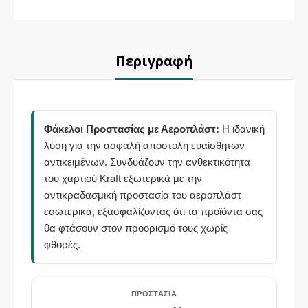
Περιγραφή
Φάκελοι Προστασίας με Αεροπλάστ:
Η ιδανική
λύση για την ασφαλή αποστολή ευαίσθητων
αντικειμένων. Συνδυάζουν την ανθεκτικότητα
του χαρτιού Kraft εξωτερικά με την
αντικραδασμική προστασία του αεροπλάστ
εσωτερικά, εξασφαλίζοντας ότι τα προϊόντα σας
θα φτάσουν στον προορισμό τους χωρίς
φθορές.
ΠΡΟΣΤΑΣΊΑ