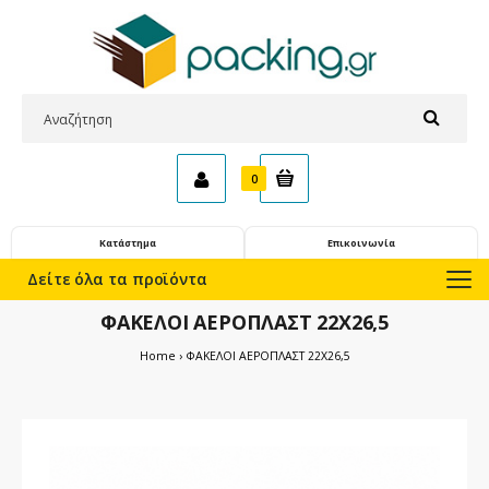
0
Κατάστημα
Επικοινωνία
Δείτε όλα τα προϊόντα
ΦΑΚΕΛΟΙ ΑΕΡΟΠΛΑΣΤ 22Χ26,5
Home
ΦΑΚΕΛΟΙ ΑΕΡΟΠΛΑΣΤ 22Χ26,5