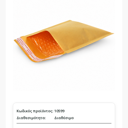
Κωδικός προϊόντος:
10599
Διαθεσιμότητα:
Διαθέσιμο