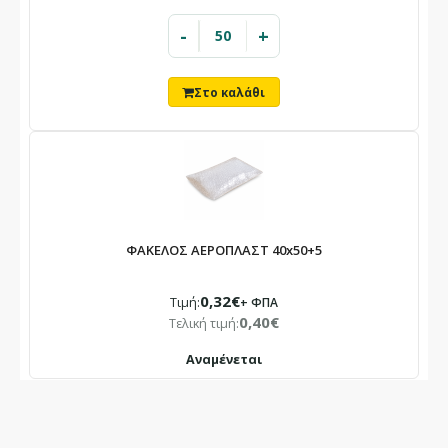
-
+
ΦΑΚΕΛΟΣ ΑΕΡΟΠΛΑΣΤ 40x50+5
0,32€
Τιμή:
+ ΦΠΑ
0,40€
Τελική τιμή:
Αναμένεται