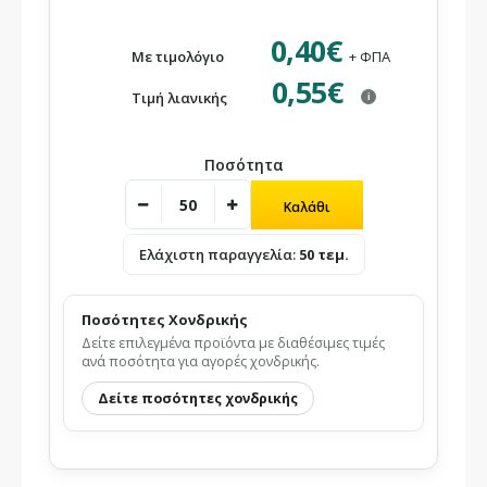
0,40€
Με τιμολόγιο
+ ΦΠΑ
0,55€
Τιμή λιανικής
i
Ποσότητα
Ελάχιστη παραγγελία:
50 τεμ.
Ποσότητες Χονδρικής
Δείτε επιλεγμένα προϊόντα με διαθέσιμες τιμές
ανά ποσότητα για αγορές χονδρικής.
Δείτε ποσότητες χονδρικής