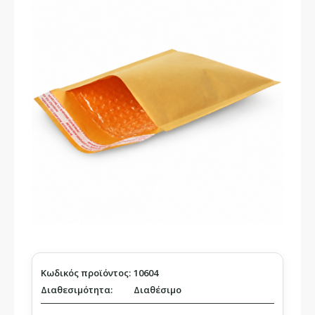
Κωδικός προϊόντος:
10604
Διαθεσιμότητα:
Διαθέσιμο