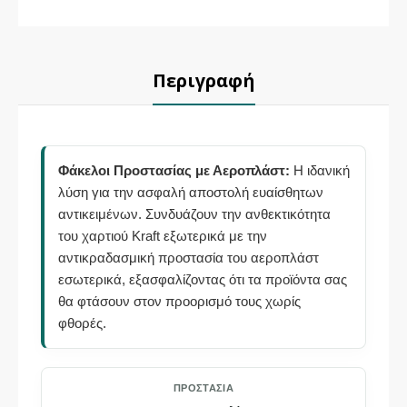
Περιγραφή
Φάκελοι Προστασίας με Αεροπλάστ:
Η ιδανική
λύση για την ασφαλή αποστολή ευαίσθητων
αντικειμένων. Συνδυάζουν την ανθεκτικότητα
του χαρτιού Kraft εξωτερικά με την
αντικραδασμική προστασία του αεροπλάστ
εσωτερικά, εξασφαλίζοντας ότι τα προϊόντα σας
θα φτάσουν στον προορισμό τους χωρίς
φθορές.
ΠΡΟΣΤΑΣΊΑ