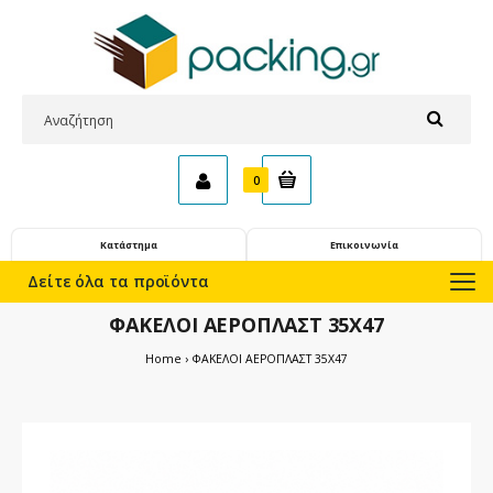
0
Κατάστημα
Επικοινωνία
Δείτε όλα τα προϊόντα
ΦΑΚΕΛΟΙ ΑΕΡΟΠΛΑΣΤ 35Χ47
Home
ΦΑΚΕΛΟΙ ΑΕΡΟΠΛΑΣΤ 35Χ47