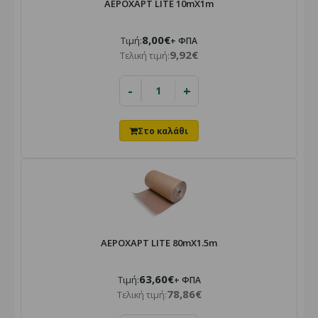
ΑΕΡΟΧΑΡΤ LITE 10mX1m
8,00€
Τιμή:
+ ΦΠΑ
9,92€
Τελική τιμή:
-
+
ΑΕΡΟΧΑΡΤ LITE 80mX1.5m
63,60€
Τιμή:
+ ΦΠΑ
78,86€
Τελική τιμή: