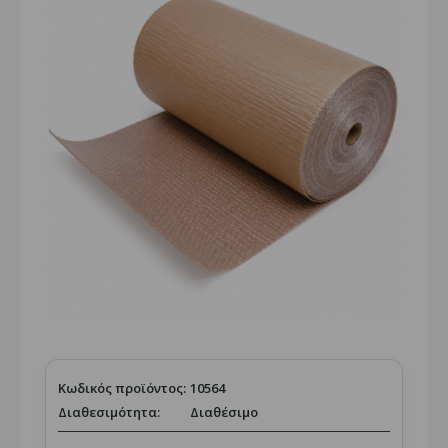
Κωδικός προϊόντος:
10564
Διαθεσιμότητα:
Διαθέσιμο