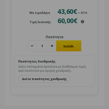
43,60€
Με τιμολόγιο
+ ΦΠΑ
60,00€
Τιμή λιανικής
i
Ποσότητα
Ποσότητες Χονδρικής
Δείτε επιλεγμένα προϊόντα με διαθέσιμες τιμές
ανά ποσότητα για αγορές χονδρικής.
Δείτε ποσότητες χονδρικής