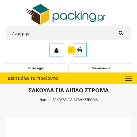
0
Κατάστημα
Επικοινωνία
Δείτε όλα τα προϊόντα
ΣΑΚΟΥΛΑ ΓΙΑ ΔΙΠΛΟ ΣΤΡΩΜΑ
Home
ΣΑΚΟΥΛΑ ΓΙΑ ΔΙΠΛΟ ΣΤΡΩΜΑ