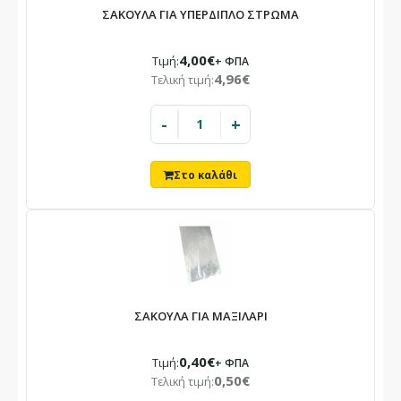
ΣΑΚΟΥΛΑ ΓΙΑ ΥΠΕΡΔΙΠΛΟ ΣΤΡΩΜΑ
4,00€
Τιμή:
+ ΦΠΑ
4,96€
Τελική τιμή:
-
+
ΣΑΚΟΥΛΑ ΓΙΑ ΜΑΞΙΛΑΡΙ
0,40€
Τιμή:
+ ΦΠΑ
0,50€
Τελική τιμή: