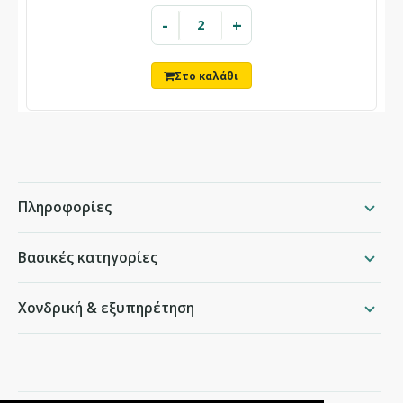
-
+
Πληροφορίες
Βασικές κατηγορίες
Χονδρική & εξυπηρέτηση