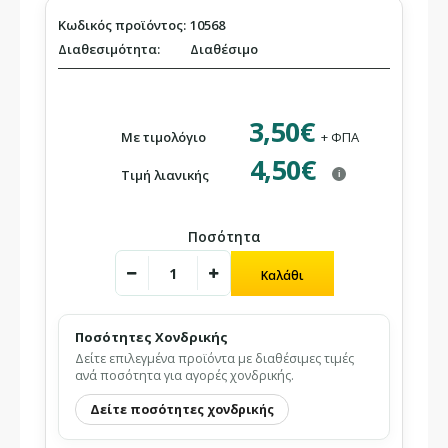
Κωδικός προϊόντος:
10568
Διαθεσιμότητα:
Διαθέσιμο
3,50€
Με τιμολόγιο
+ ΦΠΑ
4,50€
Τιμή λιανικής
i
Ποσότητα
Ποσότητες Χονδρικής
Δείτε επιλεγμένα προϊόντα με διαθέσιμες τιμές
ανά ποσότητα για αγορές χονδρικής.
Δείτε ποσότητες χονδρικής