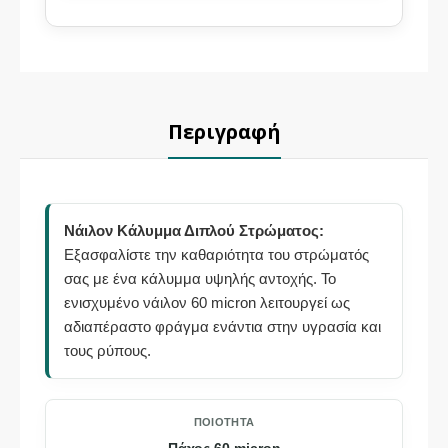
Περιγραφή
Νάιλον Κάλυμμα Διπλού Στρώματος:
Εξασφαλίστε την καθαριότητα του στρώματός
σας με ένα κάλυμμα υψηλής αντοχής. Το
ενισχυμένο νάιλον 60 micron λειτουργεί ως
αδιαπέραστο φράγμα ενάντια στην υγρασία και
τους ρύπους.
ΠΟΙΌΤΗΤΑ