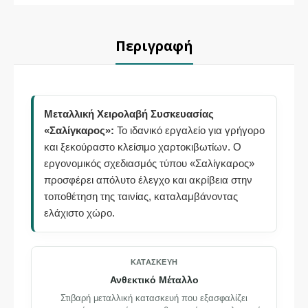
Περιγραφή
Μεταλλική Χειρολαβή Συσκευασίας
«Σαλίγκαρος»:
Το ιδανικό εργαλείο για γρήγορο
και ξεκούραστο κλείσιμο χαρτοκιβωτίων. Ο
εργονομικός σχεδιασμός τύπου «Σαλίγκαρος»
προσφέρει απόλυτο έλεγχο και ακρίβεια στην
τοποθέτηση της ταινίας, καταλαμβάνοντας
ελάχιστο χώρο.
ΚΑΤΑΣΚΕΥΉ
Ανθεκτικό Μέταλλο
Στιβαρή μεταλλική κατασκευή που εξασφαλίζει