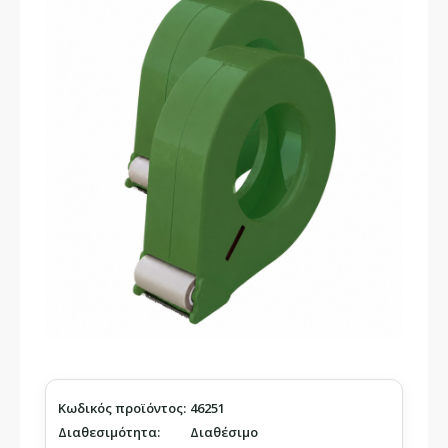
Κωδικός προϊόντος:
46251
Διαθεσιμότητα:
Διαθέσιμο