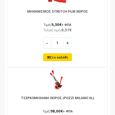
ΜΗΧΑΝΙΣΜΟΣ STRETCH FILM ΧΕΙΡΟΣ
5,30€
Τιμή:
+ ΦΠΑ
6,57€
Τελική τιμή:
-
+
ΤΣΕΡΚΟΜΗΧΑΝΗ ΧΕΙΡΟΣ (POZZI MILANO XL)
98,00€
Τιμή:
+ ΦΠΑ