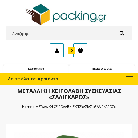
0
Κατάστημα
Επικοινωνία
Δείτε όλα τα προϊόντα
ΜΕΤΑΛΛΙΚΗ ΧΕΙΡΟΛΑΒΗ ΣΥΣΚΕΥΑΣΙΑΣ
«ΣΑΛΙΓΚΑΡΟΣ»
Home
ΜΕΤΑΛΛΙΚΗ ΧΕΙΡΟΛΑΒΗ ΣΥΣΚΕΥΑΣΙΑΣ «ΣΑΛΙΓΚΑΡΟΣ»