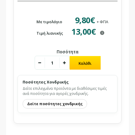
9,80€
Με τιμολόγιο
+ ΦΠΑ
13,00€
Τιμή λιανικής
i
Ποσότητα
Ποσότητες Χονδρικής
Δείτε επιλεγμένα προϊόντα με διαθέσιμες τιμές
ανά ποσότητα για αγορές χονδρικής.
Δείτε ποσότητες χονδρικής