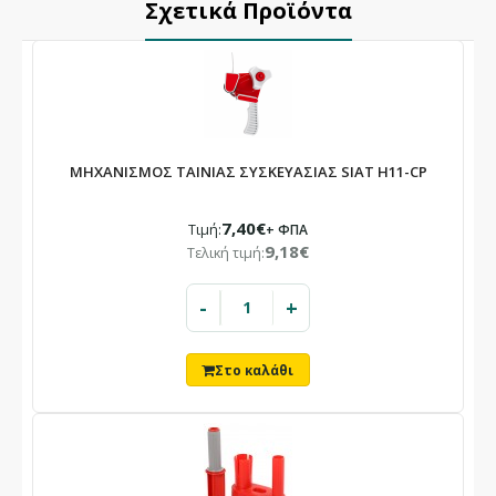
Σχετικά Προϊόντα
ΜΗΧΑΝΙΣΜΟΣ ΤΑΙΝΙΑΣ ΣΥΣΚΕΥΑΣΙΑΣ SIAT H11-CP
7,40€
Τιμή:
+ ΦΠΑ
9,18€
Τελική τιμή:
-
+