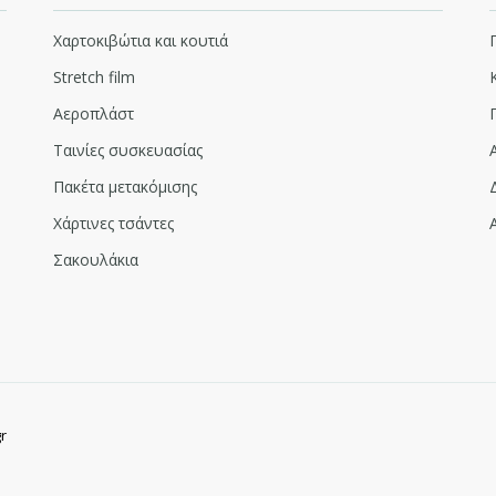
Χαρτοκιβώτια και κουτιά
Stretch film
Αεροπλάστ
Ταινίες συσκευασίας
Πακέτα μετακόμισης
Χάρτινες τσάντες
Σακουλάκια
r