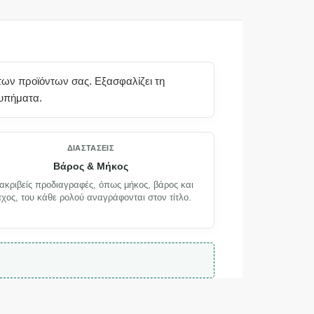
των προϊόντων σας. Εξασφαλίζει τη
τυπήματα.
ΔΙΑΣΤΆΣΕΙΣ
Βάρος & Μήκος
 ακριβείς προδιαγραφές, όπως μήκος, βάρος και
χος, του κάθε ρολού αναγράφονται στον τίτλο.