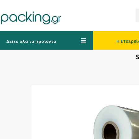
Η Εταιρεί
Δείτε όλα τα προϊόντα