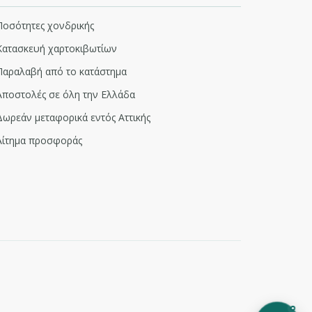
Ποσότητες χονδρικής
Κατασκευή χαρτοκιβωτίων
Παραλαβή από το κατάστημα
Αποστολές σε όλη την Ελλάδα
Δωρεάν μεταφορικά εντός Αττικής
Αίτημα προσφοράς