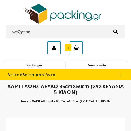
0
Κατάστημα
Επικοινωνία
Δείτε όλα τα προϊόντα
ΧΑΡΤΙ ΑΦΗΣ ΛΕΥΚΟ 35cmX50cm (ΣΥΣΚΕΥΑΣΙΑ
5 ΚΙΛΩΝ)
Home
ΧΑΡΤΙ ΑΦΗΣ ΛΕΥΚΟ 35cmX50cm (ΣΥΣΚΕΥΑΣΙΑ 5 ΚΙΛΩΝ)