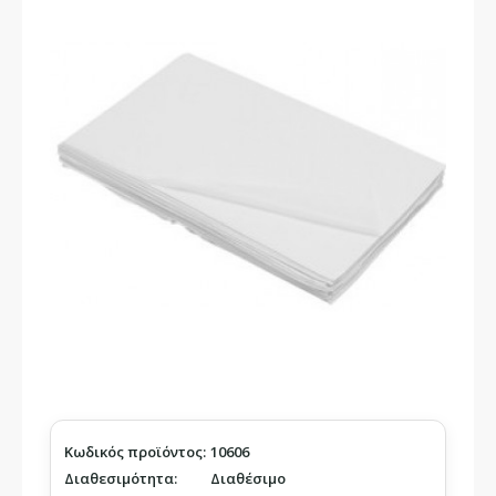
Κωδικός προϊόντος:
10606
Διαθεσιμότητα:
Διαθέσιμο