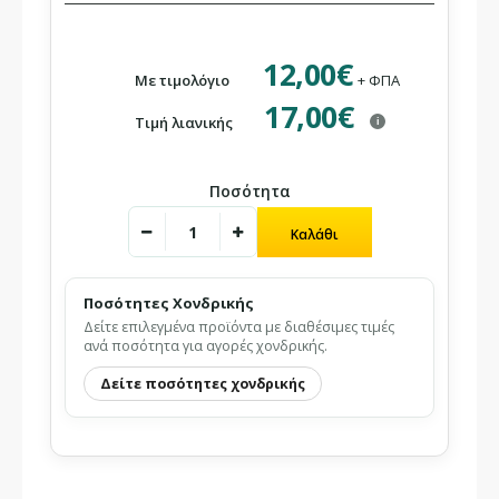
12,00€
Με τιμολόγιο
+ ΦΠΑ
17,00€
Τιμή λιανικής
i
Ποσότητα
Ποσότητες Χονδρικής
Δείτε επιλεγμένα προϊόντα με διαθέσιμες τιμές
ανά ποσότητα για αγορές χονδρικής.
Δείτε ποσότητες χονδρικής