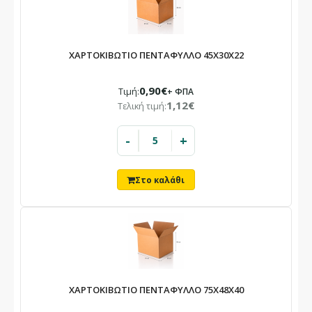
ΧΑΡΤΟΚΙΒΩΤΙΟ ΠΕΝΤΑΦΥΛΛΟ 45X30X22
0,90€
Τιμή:
+ ΦΠΑ
1,12€
Τελική τιμή:
-
+
ΧΑΡΤΟΚΙΒΩΤΙΟ ΠΕΝΤΑΦΥΛΛΟ 75X48X40