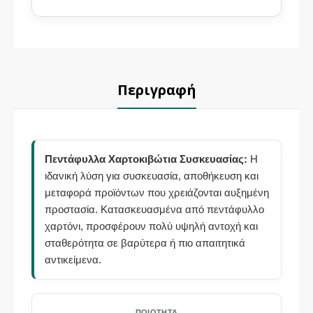
Περιγραφή
Πεντάφυλλα Χαρτοκιβώτια Συσκευασίας:
Η
ιδανική λύση για συσκευασία, αποθήκευση και
μεταφορά προϊόντων που χρειάζονται αυξημένη
προστασία. Κατασκευασμένα από πεντάφυλλο
χαρτόνι, προσφέρουν πολύ υψηλή αντοχή και
σταθερότητα σε βαρύτερα ή πιο απαιτητικά
αντικείμενα.
ΠΟΙΌΤΗΤΑ