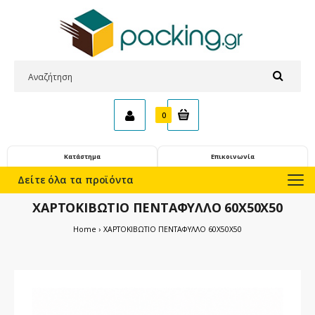
0
Κατάστημα
Επικοινωνία
Δείτε όλα τα προϊόντα
ΧΑΡΤΟΚΙΒΩΤΙΟ ΠΕΝΤΑΦΥΛΛΟ 60X50X50
Home
ΧΑΡΤΟΚΙΒΩΤΙΟ ΠΕΝΤΑΦΥΛΛΟ 60X50X50