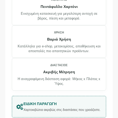
Πεντάφυλλο Χαρτόνι
Ενισχυμένη κατασκευή για μεγαλύτερη αντοχή σε
βάρος, πίεση και μεταφορά.
ΧΡΉΣΗ
Βαριά Χρήση
Κατάλληλα για e-shop, μετακομίσεις, αποθήκευση και
αποστολές πιο απαιτητικών προϊόντων.
ΔΙΑΣΤΆΣΕΙΣ
Ακριβής Μέτρηση
Η αναγραφόμενη διάσταση αφορά: Μήκος x Πλάτος x
Ύψος.
ΕΙΔΙΚΉ ΠΑΡΑΓΩΓΉ
Χαρτοκιβώτια ακριβώς στις διαστάσεις που χρειάζεστε.