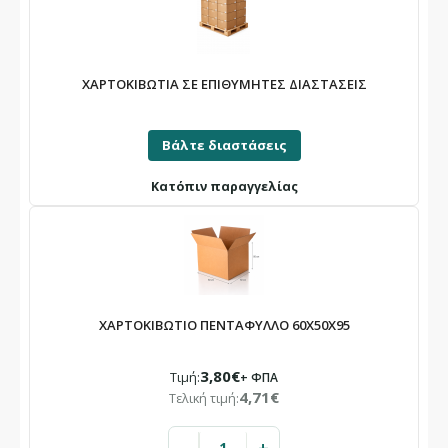
ΧΑΡΤΟΚΙΒΩΤΙΑ ΣΕ ΕΠΙΘΥΜΗΤΕΣ ΔΙΑΣΤΑΣΕΙΣ
Βάλτε διαστάσεις
Κατόπιν παραγγελίας
ΧΑΡΤΟΚΙΒΩΤΙΟ ΠΕΝΤΑΦΥΛΛΟ 60X50X95
3,80€
Τιμή:
+ ΦΠΑ
4,71€
Τελική τιμή: