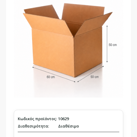
Κωδικός προϊόντος:
10629
Διαθεσιμότητα:
Διαθέσιμο