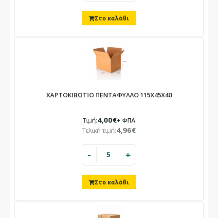
ΧΑΡΤΟΚΙΒΩΤΙΟ ΠΕΝΤΑΦΥΛΛΟ 115X45X40
4,00€
Τιμή:
+ ΦΠΑ
4,96€
Τελική τιμή:
-
+