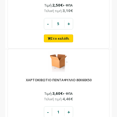
2,50€
Τιμή:
+ ΦΠΑ
3,10€
Τελική τιμή:
-
+
ΧΑΡΤΟΚΙΒΩΤΙΟ ΠΕΝΤΑΦΥΛΛΟ 80X60X50
3,60€
Τιμή:
+ ΦΠΑ
4,46€
Τελική τιμή:
-
+