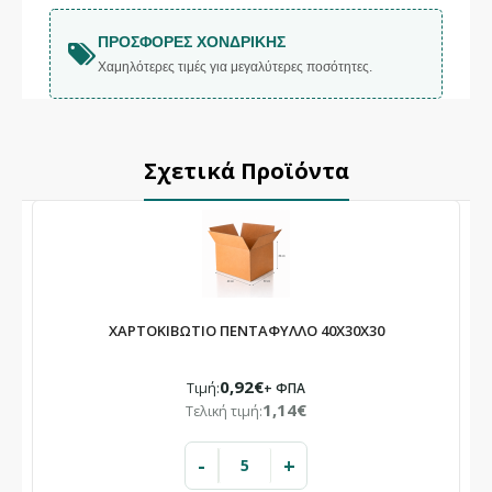
ΠΡΟΣΦΟΡΈΣ ΧΟΝΔΡΙΚΉΣ
Χαμηλότερες τιμές για μεγαλύτερες ποσότητες.
Σχετικά Προϊόντα
ΧΑΡΤΟΚΙΒΩΤΙΟ ΠΕΝΤΑΦΥΛΛΟ 40X30X30
0,92€
Τιμή:
+ ΦΠΑ
1,14€
Τελική τιμή:
-
+