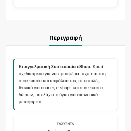
Περιγραφή
Επαγγελματική Συσκευασία eShop:
Κουτί
σχεδιασμένο για να προσφέρει ταχύτητα στη
συσκευασία και ασφάλεια στις αποστολές.
Ιδανικό για courier, e-shops και συσκευασία
δώρων, με ελάχιστο όγκο για οικονομικά
μεταφορικά.
ΤΑΧΎΤΗΤΑ