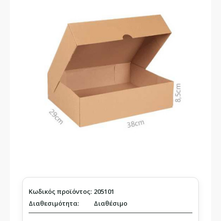
Κωδικός προϊόντος:
205101
Διαθεσιμότητα:
Διαθέσιμο