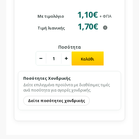
1,10€
Με τιμολόγιο
+ ΦΠΑ
1,70€
Τιμή λιανικής
i
Ποσότητα
Ποσότητες Χονδρικής
Δείτε επιλεγμένα προϊόντα με διαθέσιμες τιμές
ανά ποσότητα για αγορές χονδρικής.
Δείτε ποσότητες χονδρικής