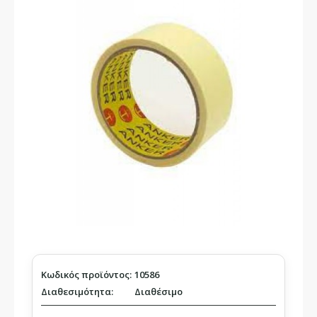
Κωδικός προϊόντος:
10586
Διαθεσιμότητα:
Διαθέσιμο