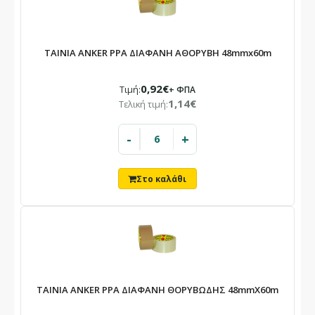
ΤΑΙΝΙΑ ANKER PPA ΔΙΑΦΑΝΗ ΑΘΟΡΥΒΗ 48mmx60m
0,92€
Τιμή:
+ ΦΠΑ
1,14€
Τελική τιμή:
-
+
ΤΑΙΝΙΑ ANKER PPA ΔΙΑΦΑΝΗ ΘΟΡΥΒΩΔΗΣ 48mmX60m