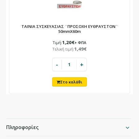
ΤΑΙΝΙΑ ΣΥΣΚΕΥΑΣΙΑΣ ¨ΠΡΟΣΟΧΗ ΕΥΘΡΑΥΣΤΟΝ¨
50mmX60m
1,20€
Τιμή:
+ ΦΠΑ
1,49€
Τελική τιμή:
-
+
Πληροφορίες