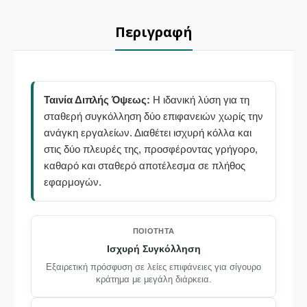
Περιγραφή
Ταινία Διπλής Όψεως:
Η ιδανική λύση για τη
σταθερή συγκόλληση δύο επιφανειών χωρίς την
ανάγκη εργαλείων. Διαθέτει ισχυρή κόλλα και
στις δύο πλευρές της, προσφέροντας γρήγορο,
καθαρό και σταθερό αποτέλεσμα σε πλήθος
εφαρμογών.
ΠΟΙΌΤΗΤΑ
Ισχυρή Συγκόλληση
Εξαιρετική πρόσφυση σε λείες επιφάνειες για σίγουρο
κράτημα με μεγάλη διάρκεια.