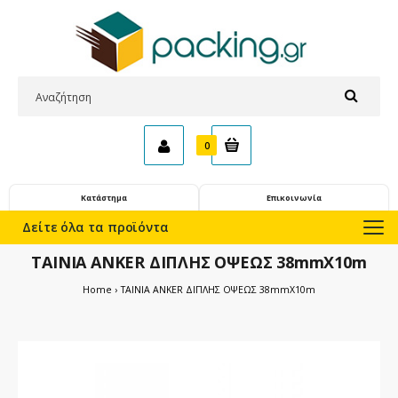
0
Κατάστημα
Επικοινωνία
Δείτε όλα τα προϊόντα
ΤΑΙΝΙΑ ANKER ΔΙΠΛΗΣ ΟΨΕΩΣ 38mmX10m
Home
ΤΑΙΝΙΑ ANKER ΔΙΠΛΗΣ ΟΨΕΩΣ 38mmX10m