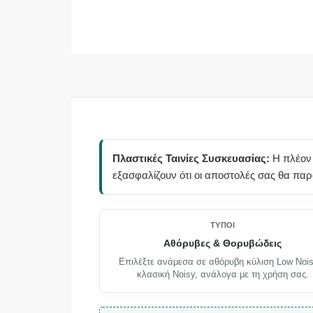
Πλαστικές Ταινίες Συσκευασίας:
Η πλέον 
εξασφαλίζουν ότι οι αποστολές σας θα πα
ΤΎΠΟΙ
Αθόρυβες & Θορυβώδεις
Επιλέξτε ανάμεσα σε αθόρυβη κύλιση Low Nois
κλασική Noisy, ανάλογα με τη χρήση σας.