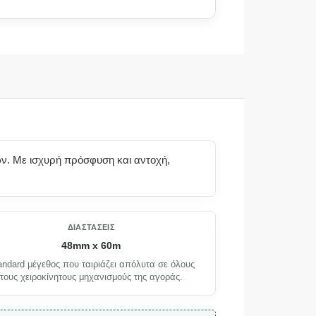
ων. Με ισχυρή πρόσφυση και αντοχή,
ΔΙΑΣΤΆΣΕΙΣ
48mm x 60m
andard μέγεθος που ταιριάζει απόλυτα σε όλους
τους χειροκίνητους μηχανισμούς της αγοράς.