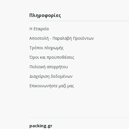
Πληροφορίες
Η Εταιρεία
Αποστολή - Παραλαβή Προϊόντων
Τρόποι πληρωμής
Όροι και προϋποθέσεις
Πολιτική απορρήτου
Διαχείριση δεδομένων
Επικοινωνήστε μαζί μας
packing.gr