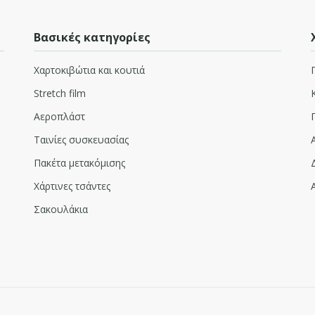
Βασικές κατηγορίες
Χαρτοκιβώτια και κουτιά
Stretch film
Αεροπλάστ
Ταινίες συσκευασίας
Πακέτα μετακόμισης
Χάρτινες τσάντες
Σακουλάκια