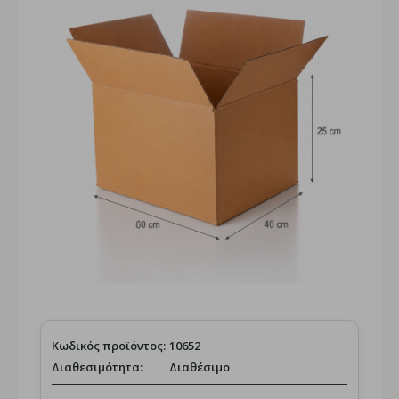
Κωδικός προϊόντος:
10652
Διαθεσιμότητα:
Διαθέσιμο