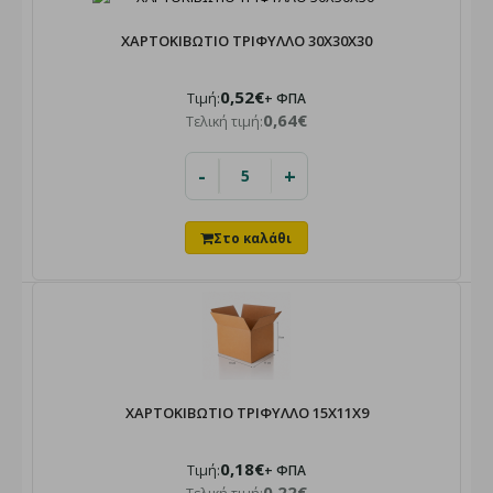
ΧΑΡΤΟΚΙΒΩΤΙΟ ΤΡΙΦΥΛΛΟ 30Χ30Χ30
0,52€
Τιμή:
+ ΦΠΑ
0,64€
Τελική τιμή:
-
+
ΧΑΡΤΟΚΙΒΩΤΙΟ ΤΡΙΦΥΛΛΟ 15X11X9
0,18€
Τιμή:
+ ΦΠΑ
0,22€