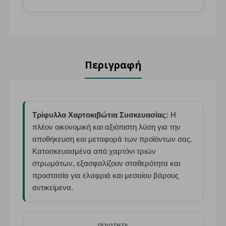
Περιγραφή
Τρίφυλλα Χαρτοκιβώτια Συσκευασίας:
Η
πλέον οικονομική και αξιόπιστη λύση για την
αποθήκευση και μεταφορά των προϊόντων σας.
Κατασκευασμένα από χαρτόνι τριών
στρωμάτων, εξασφαλίζουν σταθερότητα και
προστασία για ελαφριά και μεσαίου βάρους
αντικείμενα.
ΠΟΙΌΤΗΤΑ