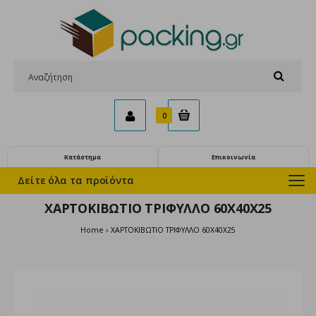
0
Κατάστημα
Επικοινωνία
Δείτε όλα τα προϊόντα
ΧΑΡΤΟΚΙΒΩΤΙΟ ΤΡΙΦΥΛΛΟ 60Χ40Χ25
Home
ΧΑΡΤΟΚΙΒΩΤΙΟ ΤΡΙΦΥΛΛΟ 60Χ40Χ25