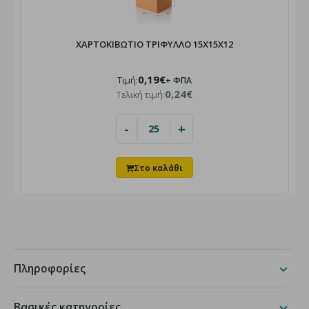
ΧΑΡΤΟΚΙΒΩΤΙΟ ΤΡΙΦΥΛΛΟ 15X15X12
0,19€
Τιμή:
+ ΦΠΑ
0,24€
Τελική τιμή:
-
+
Πληροφορίες
Βασικές κατηγορίες