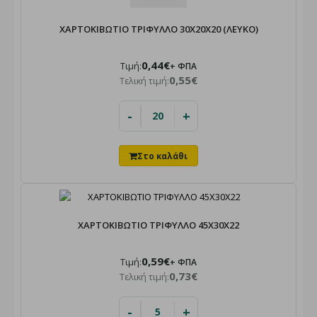
ΧΑΡΤΟΚΙΒΩΤΙΟ ΤΡΙΦΥΛΛΟ 30X20X20 (ΛΕΥΚΟ)
0,44€
Τιμή:
+ ΦΠΑ
0,55€
Τελική τιμή:
-
+
ΧΑΡΤΟΚΙΒΩΤΙΟ ΤΡΙΦΥΛΛΟ 45X30X22
0,59€
Τιμή:
+ ΦΠΑ
0,73€
Τελική τιμή:
-
+