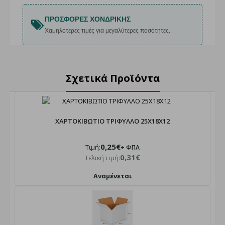
ΠΡΟΣΦΟΡΈΣ ΧΟΝΔΡΙΚΉΣ
Χαμηλότερες τιμές για μεγαλύτερες ποσότητες.
Σχετικά Προϊόντα
ΧΑΡΤΟΚΙΒΩΤΙΟ ΤΡΙΦΥΛΛΟ 25X18X12
0,25€
Τιμή:
+ ΦΠΑ
0,31€
Τελική τιμή:
Αναμένεται