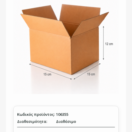
Κωδικός προϊόντος:
106355
Διαθεσιμότητα:
Διαθέσιμο