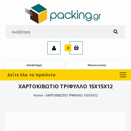
0
Κατάστημα
Επικοινωνία
Δείτε όλα τα προϊόντα
ΧΑΡΤΟΚΙΒΩΤΙΟ ΤΡΙΦΥΛΛΟ 15X15X12
Home
ΧΑΡΤΟΚΙΒΩΤΙΟ ΤΡΙΦΥΛΛΟ 15X15X12