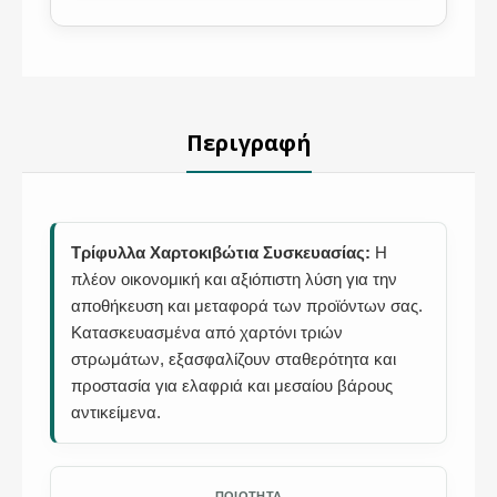
Περιγραφή
Τρίφυλλα Χαρτοκιβώτια Συσκευασίας:
Η
πλέον οικονομική και αξιόπιστη λύση για την
αποθήκευση και μεταφορά των προϊόντων σας.
Κατασκευασμένα από χαρτόνι τριών
στρωμάτων, εξασφαλίζουν σταθερότητα και
προστασία για ελαφριά και μεσαίου βάρους
αντικείμενα.
ΠΟΙΌΤΗΤΑ